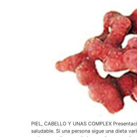
PIEL, CABELLO Y UNAS COMPLEX Presentación:
saludable. Si una persona sigue una dieta vari