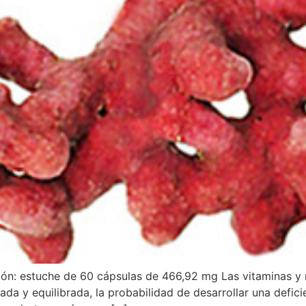
 estuche de 60 cápsulas de 466,92 mg Las vitaminas y mi
ada y equilibrada, la probabilidad de desarrollar una defici