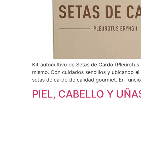
Kit autocultivo de Setas de Cardo (Pleurotus 
mismo. Con cuidados sencillos y ubicando el 
setas de cardo de calidad gourmet. En funció
PIEL, CABELLO Y UÑ