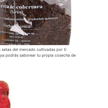
s setas del mercado cultivadas por tí
s ya podrás saborear tu propia cosecha de