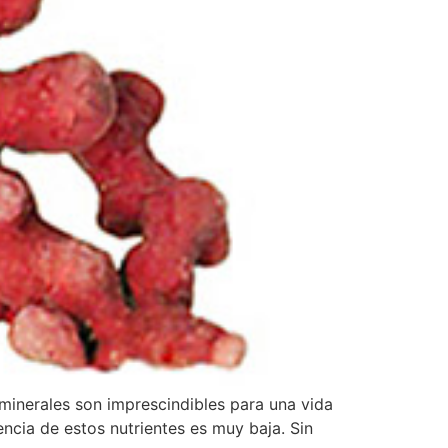
nerales son imprescindibles para una vida
encia de estos nutrientes es muy baja. Sin