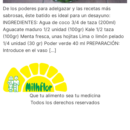
De los poderes para adelgazar y las recetas más
sabrosas, éste batido es ideal para un desayuno:
INGREDIENTES: Agua de coco 3/4 de taza (200ml)
Aguacate maduro 1/2 unidad (100gr) Kale 1/2 taza
(100gr) Menta fresca, unas hojitas Lima o limón pelado
1/4 unidad (30 gr) Poder verde 40 ml PREPARACIÓN:
Introduce en el vaso […]
Que tu alimento sea tu medicina
Todos los derechos reservados