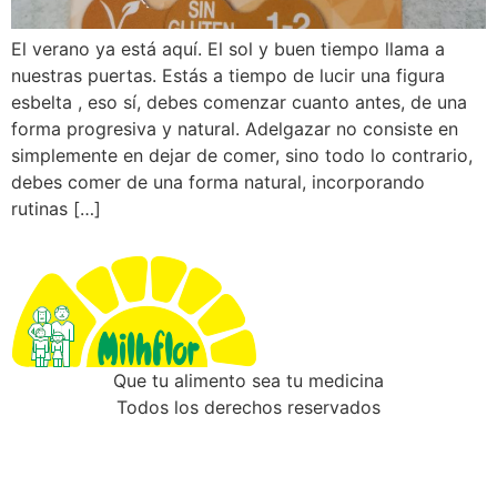
El verano ya está aquí. El sol y buen tiempo llama a
nuestras puertas. Estás a tiempo de lucir una figura
esbelta , eso sí, debes comenzar cuanto antes, de una
forma progresiva y natural. Adelgazar no consiste en
simplemente en dejar de comer, sino todo lo contrario,
debes comer de una forma natural, incorporando
rutinas […]
Que tu alimento sea tu medicina
Todos los derechos reservados