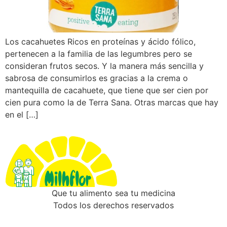
Los cacahuetes Ricos en proteínas y ácido fólico,
pertenecen a la familia de las legumbres pero se
consideran frutos secos. Y la manera más sencilla y
sabrosa de consumirlos es gracias a la crema o
mantequilla de cacahuete, que tiene que ser cien por
cien pura como la de Terra Sana. Otras marcas que hay
en el […]
Que tu alimento sea tu medicina
Todos los derechos reservados