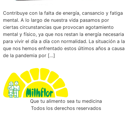
Contribuye con la falta de energía, cansancio y fatiga
mental. A lo largo de nuestra vida pasamos por
ciertas circunstancias que provocan agotamiento
mental y físico, ya que nos restan la energía necesaria
para vivir el día a día con normalidad. La situación a la
que nos hemos enfrentado estos últimos años a causa
de la pandemia por […]
Que tu alimento sea tu medicina
Todos los derechos reservados