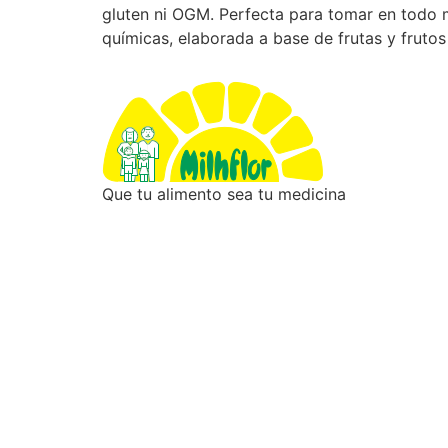
gluten ni OGM. Perfecta para tomar en todo m
químicas, elaborada a base de frutas y fruto
Que tu alimento sea tu medicina