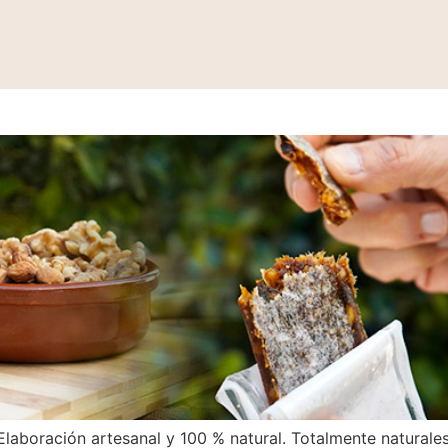
de 2022
Elaboración artesanal y 100 % natural. Totalmente naturales,