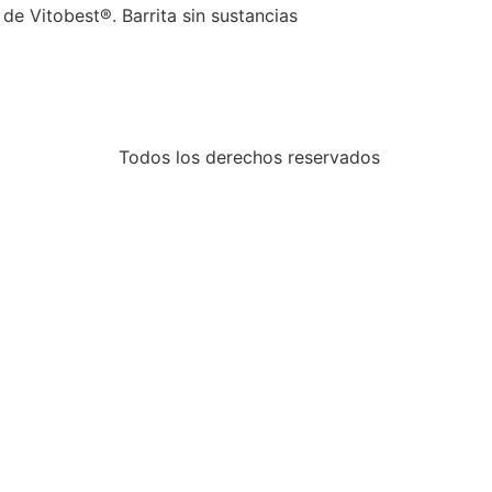
e Vitobest®. Barrita sin sustancias
Todos los derechos reservados