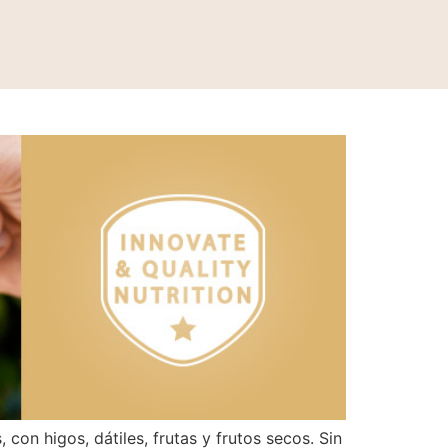
 con higos, dátiles, frutas y frutos secos. Sin