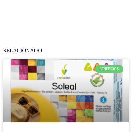
RELACIONADO
BENEFICIOS