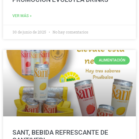
VER MÁS »
30 de junio de 2025
No hay comentarios
ALIMENTACIÓN
SANT, BEBIDA REFRESCANTE DE