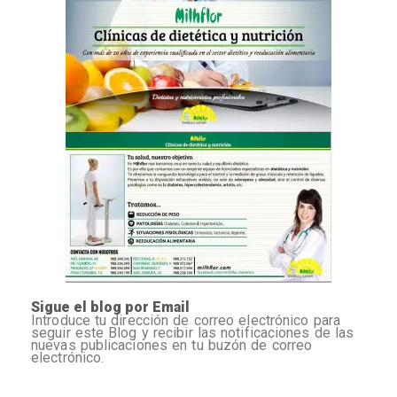
Sigue el blog por Email
Introduce tu dirección de correo electrónico para
seguir este Blog y recibir las notificaciones de las
nuevas publicaciones en tu buzón de correo
electrónico.