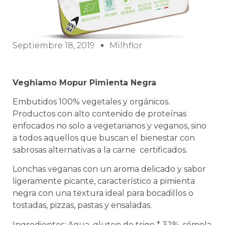
Septiembre 18, 2019
Milhflor
Veghiamo Mopur Pimienta Negra
Embutidos 100% vegetales y orgánicos.
Productos con alto contenido de proteínas
enfocados no solo a vegetarianos y veganos, sino
a todos aquellos que buscan el bienestar con
sabrosas alternativas a la carne certificados.
Lonchas veganas con un aroma delicado y sabor
ligeramente picante, característico a pimienta
negra con una textura ideal para bocadillos o
tostadas, pizzas, pastas y ensaladas.
Ingredientes: Agua, gluten de trigo * 32%, sémola