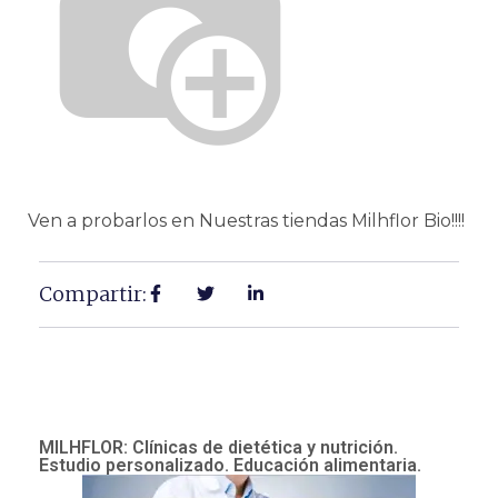
Ven a probarlos en Nuestras tiendas Milhflor Bio!!!!
Compartir:
MILHFLOR: Clínicas de dietética y nutrición.
Estudio personalizado. Educación alimentaria.