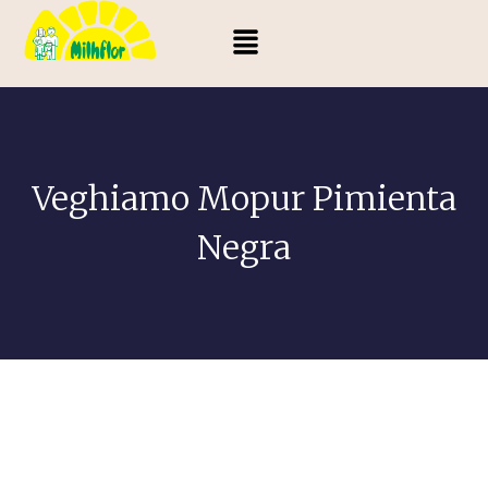
Veghiamo Mopur Pimienta
Negra