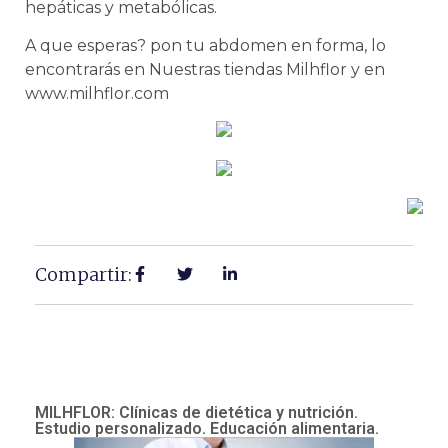
hepáticas y metabólicas.
A que esperas? pon tu abdomen en forma, lo
encontrarás en Nuestras tiendas Milhflor y en
www.milhflor.com
Compartir:
MILHFLOR: Clínicas de dietética y nutrición.
Estudio personalizado. Educación alimentaria.