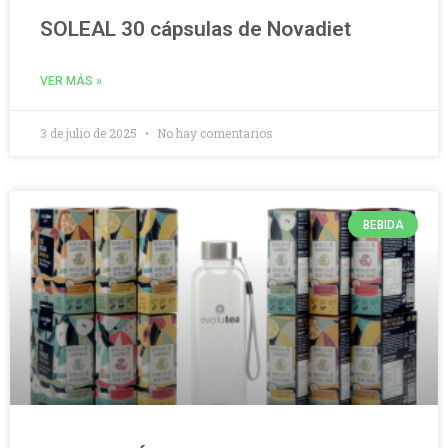
SOLEAL 30 cápsulas de Novadiet
VER MÁS »
3 de julio de 2025
No hay comentarios
BEBIDA