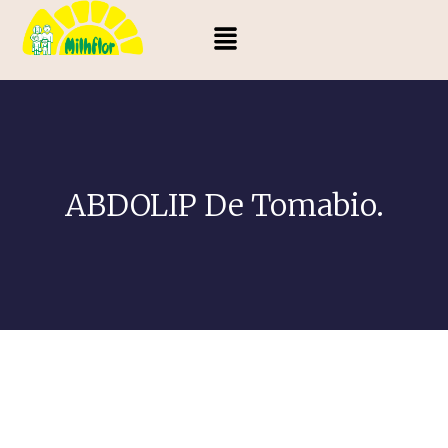
ABDOLIP De Tomabio.