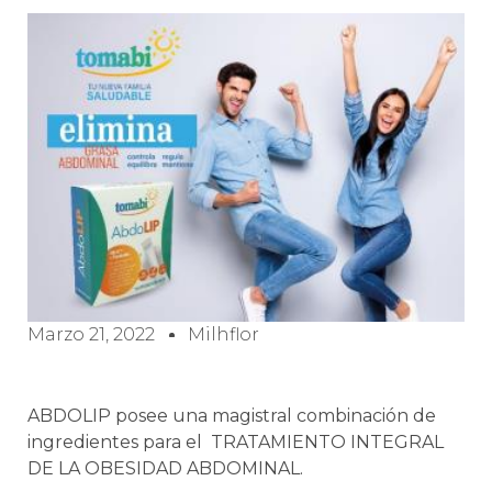
Marzo 21, 2022
Milhflor
ABDOLIP posee una magistral combinación de
ingredientes para el TRATAMIENTO INTEGRAL
DE LA OBESIDAD ABDOMINAL.