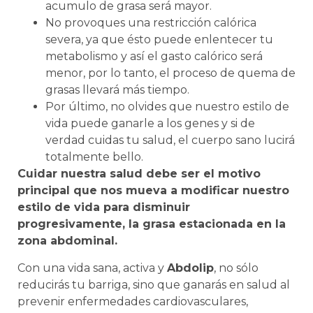
acumulo de grasa será mayor.
No provoques una restricción calórica
severa, ya que ésto puede enlentecer tu
metabolismo y así el gasto calórico será
menor, por lo tanto, el proceso de quema de
grasas llevará más tiempo.
Por último, no olvides que nuestro estilo de
vida puede ganarle a los genes y si de
verdad cuidas tu salud, el cuerpo sano lucirá
totalmente bello.
Cuidar nuestra salud debe ser el motivo
principal que nos mueva a modificar nuestro
estilo de vida para disminuir
progresivamente, la grasa estacionada en la
zona abdominal.
Con una vida sana, activa y
Abdolip
, no sólo
reducirás tu barriga, sino que ganarás en salud al
prevenir enfermedades cardiovasculares,