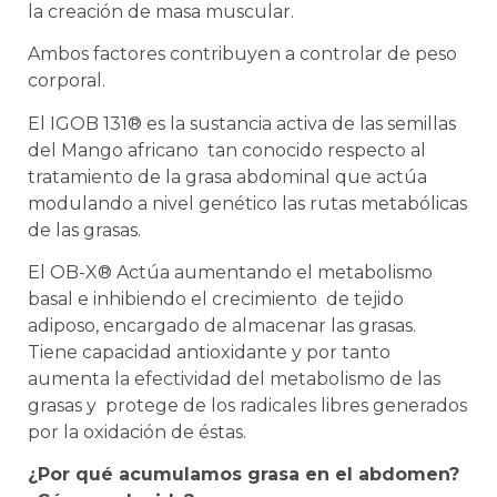
la creación de masa muscular.
Ambos factores contribuyen a controlar de peso
corporal.
El IGOB 131® es la sustancia activa de las semillas
del Mango africano tan conocido respecto al
tratamiento de la grasa abdominal que actúa
modulando a nivel genético las rutas metabólicas
de las grasas.
El OB-X® Actúa aumentando el metabolismo
basal e inhibiendo el crecimiento de tejido
adiposo, encargado de almacenar las grasas.
Tiene capacidad antioxidante y por tanto
aumenta la efectividad del metabolismo de las
grasas y protege de los radicales libres generados
por la oxidación de éstas.
¿Por qué acumulamos grasa en el abdomen?