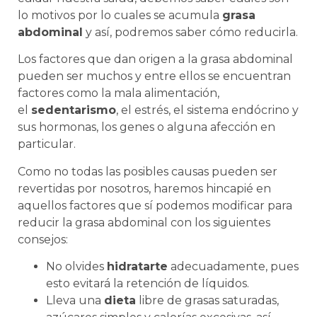
lo motivos por lo cuales se acumula
grasa
abdominal
y así, podremos saber cómo reducirla.
Los factores que dan origen a la grasa abdominal
pueden ser muchos y entre ellos se encuentran
factores como la mala alimentación,
el
sedentarismo
, el estrés, el sistema endócrino y
sus hormonas, los genes o alguna afección en
particular.
Como no todas las posibles causas pueden ser
revertidas por nosotros, haremos hincapié en
aquellos factores que sí podemos modificar para
reducir la grasa abdominal con los siguientes
consejos:
No olvides
hidratarte
adecuadamente, pues
esto evitará la retención de líquidos.
Lleva una
dieta
libre de grasas saturadas,