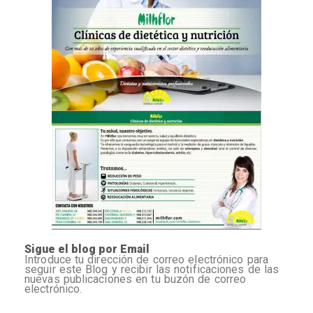
Sigue el blog por Email
Introduce tu dirección de correo electrónico para
seguir este Blog y recibir las notificaciones de las
nuevas publicaciones en tu buzón de correo
electrónico.