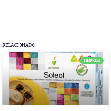
RELACIONADO
BENEFICIOS