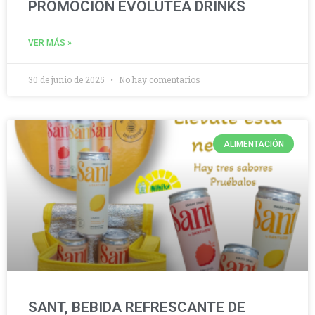
PROMOCIÓN EVOLUTEA DRINKS
VER MÁS »
30 de junio de 2025
No hay comentarios
ALIMENTACIÓN
SANT, BEBIDA REFRESCANTE DE