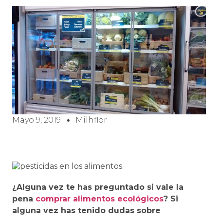
Mayo 9, 2019
Milhflor
¿Alguna vez te has preguntado si vale la
pena
comprar alimentos ecológicos
? Si
alguna vez has tenido dudas sobre