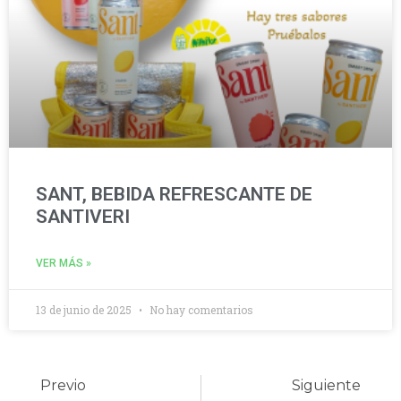
SANT, BEBIDA REFRESCANTE DE
SANTIVERI
VER MÁS »
13 de junio de 2025
No hay comentarios
Previo
Siguiente