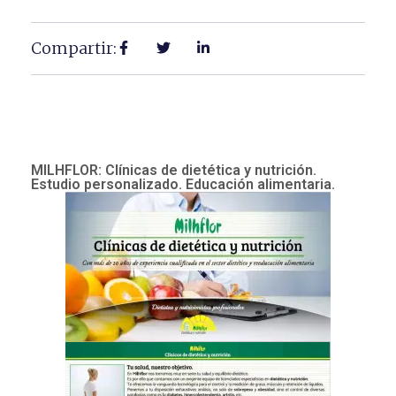
Compartir:
MILHFLOR: Clínicas de dietética y nutrición.
Estudio personalizado. Educación alimentaria.