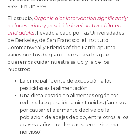
95%. ¡En un 95%!
El estudio,
Organic diet intervention significantly
reduces urinary pesticide levels in U.S. children
and adults
, llevado a cabo por las Universidades
de Berkeley, de San Francisco, el Instituto
Commonweal y Friends of the Earth, apunta
varios puntos de gran interés para los que
queremos cuidar nuestra salud y la de los
nuestros:
La principal fuente de exposición a los
pesticidas es la alimentación
Una dieta basada en alimentos orgánicos
reduce la exposición a nicotinoides (famosos
por causar el alarmante declive de la
población de abejas debido, entre otros, a los
graves daños que les causa en el sistema
nervioso).