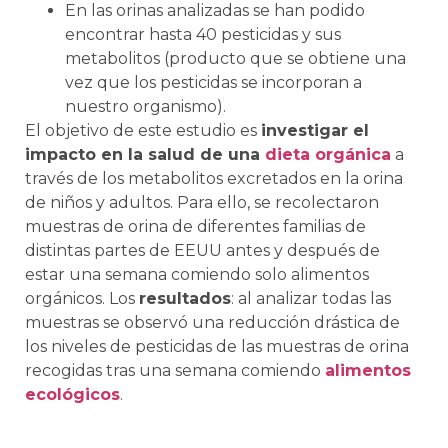
En las orinas analizadas se han podido
encontrar hasta 40 pesticidas y sus
metabolitos (producto que se obtiene una
vez que los pesticidas se incorporan a
nuestro organismo).
El objetivo de este estudio es
investigar el
impacto en la salud de una
dieta orgánica
a
través de los metabolitos excretados en la orina
de niños y adultos. Para ello, se recolectaron
muestras de orina de diferentes familias de
distintas partes de EEUU antes y después de
estar una semana comiendo solo alimentos
orgánicos. Los
resultados
: al analizar todas las
muestras se observó una reducción drástica de
los niveles de pesticidas de las muestras de orina
recogidas tras una semana comiendo
alimentos
ecológicos
.