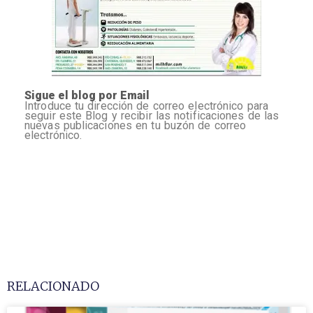
Sigue el blog por Email
Introduce tu dirección de correo electrónico para
seguir este Blog y recibir las notificaciones de las
nuevas publicaciones en tu buzón de correo
electrónico.
RELACIONADO