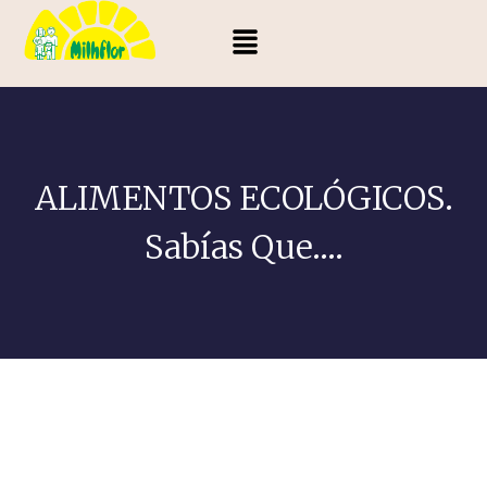
ALIMENTOS ECOLÓGICOS.
Sabías Que….