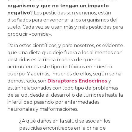
organismo y que no tengan un impacto
negativo
? Los pesticidas son venenos, están
diseñados para envenenar a los organismos del
suelo. Cada vez se usan más y más pesticidas para
producir «comida».
Para estos científicos, y para nosotros, es evidente
que una dieta que deje fuera a los alimentos con
pesticidas es la única manera de que no
acumulemos este tipo de tóxicos en nuestro
cuerpo. Y además, muchos de ellos, según se ha
demostrado, son
Disruptores Endocrinos
y
están relacionados con todo tipo de problemas
de salud, desde el desarrollo de tumores hasta la
infertilidad pasando por enfermedades
neuronales y malformaciones.
¿A qué daños en la salud se asocian los
pesticidas encontrados en la orina de