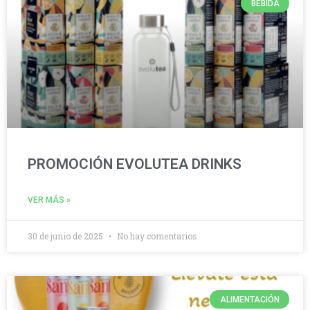
BEBIDA
PROMOCIÓN EVOLUTEA DRINKS
VER MÁS »
30 de junio de 2025
No hay comentarios
ALIMENTACIÓN