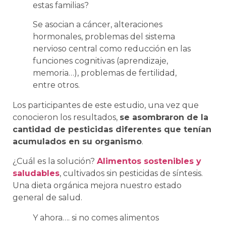
estas familias?
Se asocian a cáncer, alteraciones
hormonales, problemas del sistema
nervioso central como reducción en las
funciones cognitivas (aprendizaje,
memoria…), problemas de fertilidad,
entre otros.
Los participantes de este estudio, una vez que
conocieron los resultados,
se asombraron de la
cantidad de pesticidas diferentes que tenían
acumulados en su organismo
.
¿Cuál es la solución?
Alimentos sostenibles y
saludables
, cultivados sin pesticidas de síntesis.
Una dieta orgánica mejora nuestro estado
general de salud.
Y ahora…. si no comes alimentos