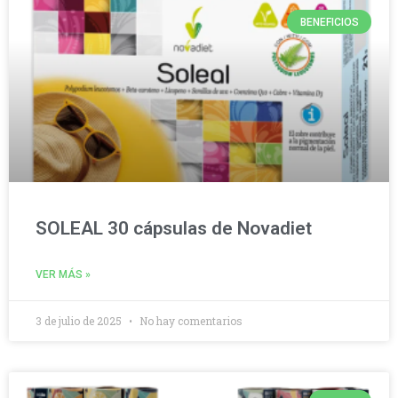
BENEFICIOS
SOLEAL 30 cápsulas de Novadiet
VER MÁS »
3 de julio de 2025
No hay comentarios