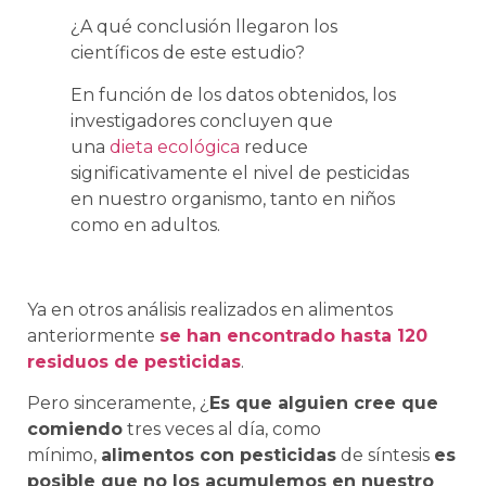
¿A qué conclusión llegaron los
científicos de este estudio?
En función de los datos obtenidos, los
investigadores concluyen que
una
dieta ecológica
reduce
significativamente el nivel de pesticidas
en nuestro organismo, tanto en niños
como en adultos.
Ya en otros análisis realizados en alimentos
anteriormente
se han encontrado hasta 120
residuos de pesticidas
.
Pero sinceramente, ¿
Es que alguien cree que
comiendo
tres veces al día, como
mínimo,
alimentos con pesticidas
de síntesis
es
posible que no los acumulemos en nuestro