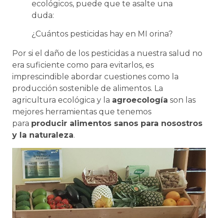
ecológicos, puede que te asalte una
duda:
¿Cuántos pesticidas hay en MI orina?
Por si el daño de los pesticidas a nuestra salud no
era suficiente como para evitarlos, es
imprescindible abordar cuestiones como la
producción sostenible de alimentos. La
agricultura ecológica y la
agroecología
son las
mejores herramientas que tenemos
para
producir alimentos sanos para nosostros
y la naturaleza
.