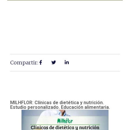
Compartir:
MILHFLOR: Clínicas de dietética y nutrición.
Estudio personalizado. Educación alimentaria.