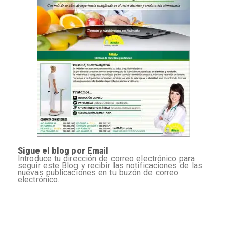
Sigue el blog por Email
Introduce tu dirección de correo electrónico para
seguir este Blog y recibir las notificaciones de las
nuevas publicaciones en tu buzón de correo
electrónico.