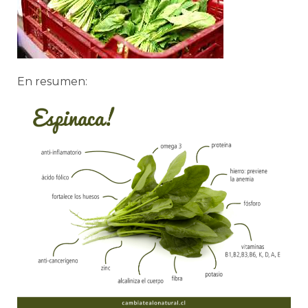
En resumen: