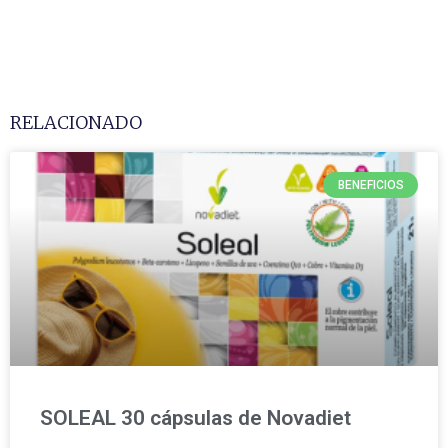
RELACIONADO
BENEFICIOS
SOLEAL 30 cápsulas de Novadiet