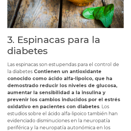
3. Espinacas para la
diabetes
Las espinacas son estupendas para el control de
la diabetes
Contienen un antioxidante
conocido como ácido alfa-lipoico, que ha
demostrado reducir los niveles de glucosa,
aumentar la sensibilidad a la insulina y
prevenir los cambios inducidos por el estrés
oxidativo en pacientes con diabetes
. Los
estudios sobre el ácido alfa-lipoico también han
evidenciado disminuciones en la neuropatía
periférica y la neuropatía autonómica en los