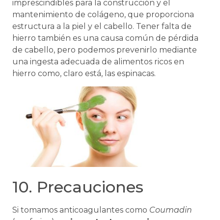
imprescindibles para la construcción y el
mantenimiento de colágeno, que proporciona
estructura a la piel y el cabello. Tener falta de
hierro también es una causa común de pérdida
de cabello, pero podemos prevenirlo mediante
una ingesta adecuada de alimentos ricos en
hierro como, claro está, las espinacas.
10. Precauciones
Si tomamos anticoagulantes como
Coumadin