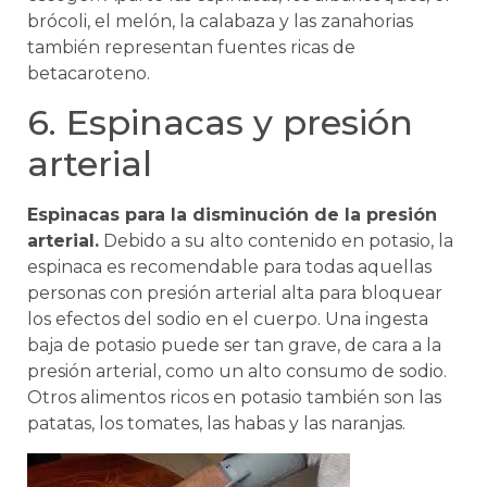
brócoli, el melón, la calabaza y las zanahorias
también representan fuentes ricas de
betacaroteno.
6. Espinacas y presión
arterial
Espinacas para la disminución de la presión
arterial.
Debido a su alto contenido en potasio, la
espinaca es recomendable para todas aquellas
personas con presión arterial alta para bloquear
los efectos del sodio en el cuerpo. Una ingesta
baja de potasio puede ser tan grave, de cara a la
presión arterial, como un alto consumo de sodio.
Otros alimentos ricos en potasio también son las
patatas, los tomates, las habas y las naranjas.