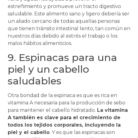
estreñimiento y promueve un tracto digestivo
saludable. Este alimento sano y ligero debería ser
un aliado cercano de todas aquellas personas
que tienen tránsito intestinal lento, tan común en
nuestros días debido al estrés el trabajo o los
malos hábitos alimenticios.
9. Espinacas para una
piel y un cabello
saludables
Otra bondad de la espinaca es que es rica en
vitamina A necesaria para la producción de sebo
para mantener el cabello hidratado.
La vitamina
A también es clave para el crecimiento de
todos los tejidos corporales, incluyendo la
piel y el cabello
. Y es que las espinacas son