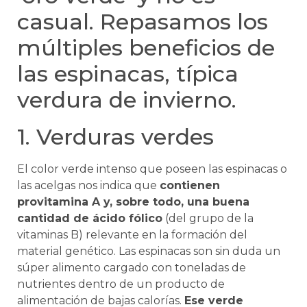
casual. Repasamos los
múltiples beneficios de
las espinacas, típica
verdura de invierno.
1. Verduras verdes
El color verde intenso que poseen las espinacas o
las acelgas nos indica que
contienen
provitamina A y, sobre todo, una buena
cantidad de ácido fólico
(del grupo de la
vitaminas B) relevante en la formación del
material genético. Las espinacas son sin duda un
súper alimento
cargado con toneladas de
nutrientes dentro de un producto de
alimentación de bajas calorías.
Ese verde