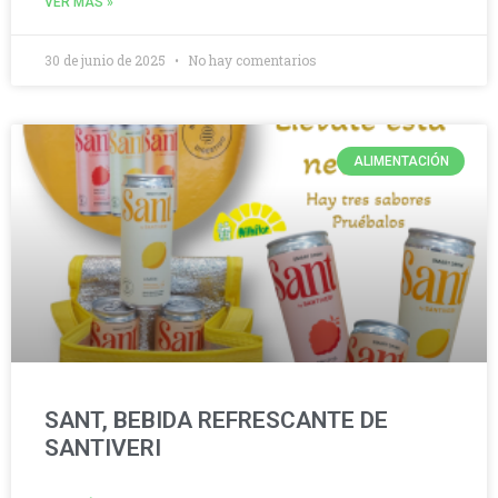
VER MÁS »
30 de junio de 2025
No hay comentarios
ALIMENTACIÓN
SANT, BEBIDA REFRESCANTE DE
SANTIVERI