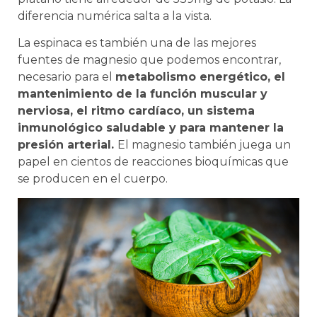
diferencia numérica salta a la vista.
La espinaca es también una de las mejores
fuentes de magnesio que podemos encontrar,
necesario para el
metabolismo energético, el
mantenimiento de la función muscular y
nerviosa, el ritmo cardíaco, un sistema
inmunológico saludable y para mantener la
presión arterial.
El magnesio también juega un
papel en cientos de reacciones bioquímicas que
se producen en el cuerpo.