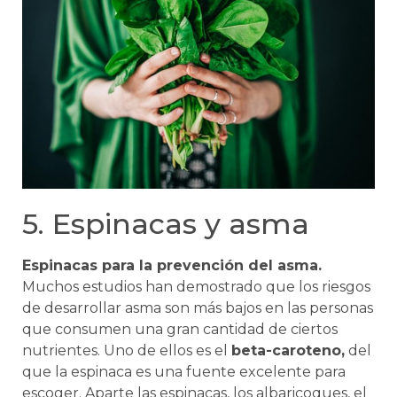
5. Espinacas y asma
Espinacas para la prevención del asma.
Muchos estudios han demostrado que los riesgos
de desarrollar asma son más bajos en las personas
que consumen una gran cantidad de ciertos
nutrientes. Uno de ellos es el
beta-caroteno,
del
que la espinaca es una fuente excelente para
escoger. Aparte las espinacas, los albaricoques, el