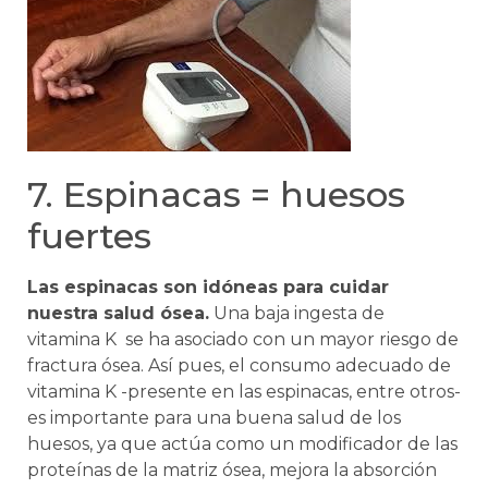
7. Espinacas = huesos
fuertes
Las espinacas son idóneas para cuidar
nuestra salud ósea.
Una baja ingesta de
vitamina K se ha asociado con un mayor riesgo de
fractura ósea. Así pues, el consumo adecuado de
vitamina K -presente en las espinacas, entre otros-
es importante para una buena salud de los
huesos, ya que actúa como un modificador de las
proteínas de la matriz ósea, mejora la absorción