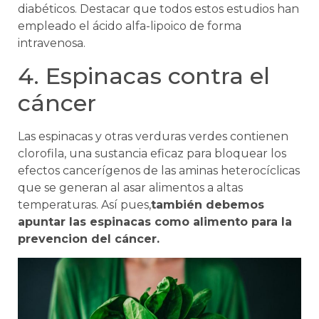
diabéticos. Destacar que todos estos estudios han
empleado el ácido alfa-lipoico de forma
intravenosa.
4. Espinacas contra el
cáncer
Las espinacas y otras verduras verdes contienen
clorofila, una sustancia eficaz para bloquear los
efectos cancerígenos de las aminas heterocíclicas
que se generan al asar alimentos a altas
temperaturas. Así pues,
también debemos
apuntar las espinacas como alimento para la
prevencion del cáncer.