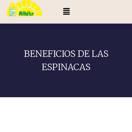
BENEFICIOS DE LAS
ESPINACAS