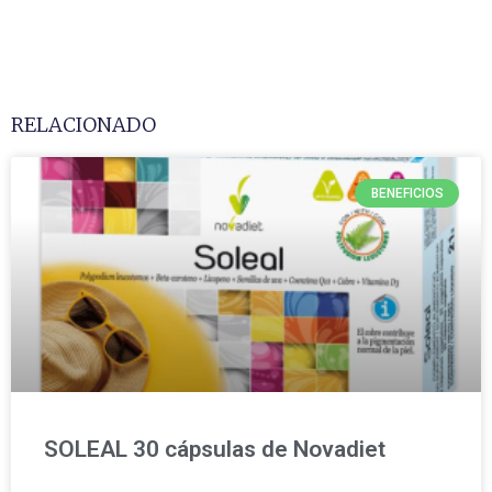
RELACIONADO
BENEFICIOS
SOLEAL 30 cápsulas de Novadiet