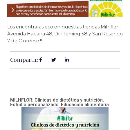
Los encontrarás eco en nuestras tiendas Milhflor :
Avenida Habana 48, Dr Fleming 58 y San Rosendo
7 de Ourense.!!!
Compartir:
MILHFLOR: Clínicas de dietética y nutrición.
Estudio personalizado. Educación alimentaria.