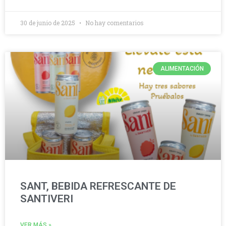
30 de junio de 2025
No hay comentarios
ALIMENTACIÓN
SANT, BEBIDA REFRESCANTE DE
SANTIVERI
VER MÁS »