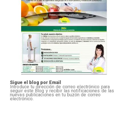
Sigue el blog por Email
Introduce tu dirección de correo electrónico para
seguir este Blog y recibir las notificaciones de las
nuevas publicaciones en tu buzón de correo
electrónico.