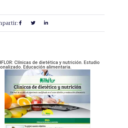
partir:
FLOR: Clínicas de dietética y nutrición. Estudio
onalizado. Educación alimentaria.