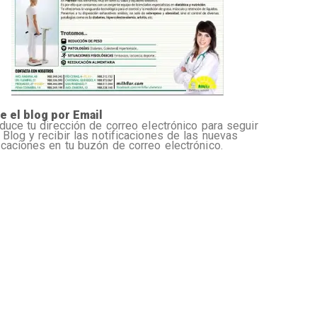
e el blog por Email
oduce tu dirección de correo electrónico para seguir
 Blog y recibir las notificaciones de las nuevas
icaciones en tu buzón de correo electrónico.