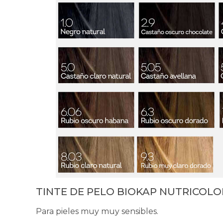
TINTE DE PELO BIOKAP NUTRICOLO
Para pieles muy muy sensibles.