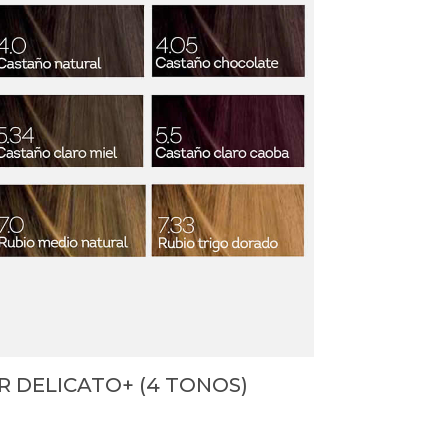
R DELICATO+ (4 TONOS)