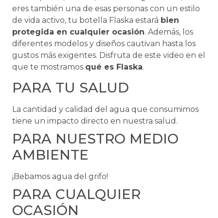
eres también una de esas personas con un estilo
de vida activo, tu botella Flaska estará
bien
protegida en cualquier ocasión
. Además, los
diferentes modelos y diseños cautivan hasta los
gustos más exigentes. Disfruta de este video en el
que te mostramos
qué es Flaska
.
PARA TU SALUD
La cantidad y calidad del agua que consumimos
tiene un impacto directo en nuestra salud.
PARA NUESTRO MEDIO
AMBIENTE
¡Bebamos agua del grifo!
PARA CUALQUIER
OCASIÓN