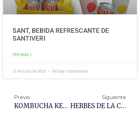
SANT, BEBIDA REFRESCANTE DE
SANTIVERI
VER MÁS »
13 de junio de 2025
No hay comentarios
Previo
Siguiente
KOMBUCHA KEVITA
HERBES DE LA CONCA, Sin Microplásticos