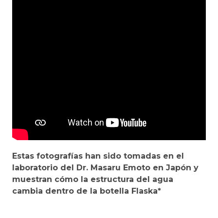
Estas fotografías han sido tomadas en el
laboratorio del Dr. Masaru Emoto en Japón y
muestran cómo la estructura del agua
cambia dentro de la botella Flaska*