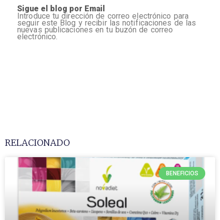
Sigue el blog por Email
Introduce tu dirección de correo electrónico para
seguir este Blog y recibir las notificaciones de las
nuevas publicaciones en tu buzón de correo
electrónico.
RELACIONADO
BENEFICIOS