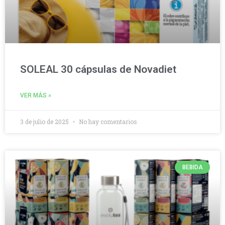
SOLEAL 30 cápsulas de Novadiet
VER MÁS »
3 de julio de 2025
No hay comentarios
BEBIDA