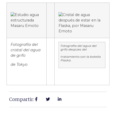
Fotografía del
Fotografía del agua del
cristal del agua
grifo despúes del
de grifo
tratamiento con la botella
Flaska.
de
Tokyo
Compartir: