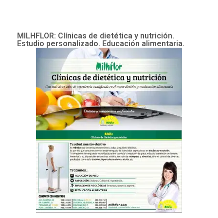
MILHFLOR: Clínicas de dietética y nutrición.
Estudio personalizado. Educación alimentaria.