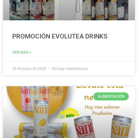
PROMOCIÓN EVOLUTEA DRINKS
VER MÁS »
30 de junio de 2025
No hay comentarios
ALIMENTACIÓN