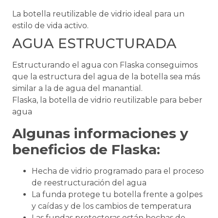
La botella reutilizable de vidrio ideal para un
estilo de vida activo.
AGUA ESTRUCTURADA
Estructurando el agua con Flaska conseguimos
que la estructura del agua de la botella sea más
similar a la de agua del manantial.
Flaska, la botella de vidrio reutilizable para beber
agua
Algunas informaciones y
beneficios de Flaska:
Hecha de vidrio programado para el proceso
de reestructuración del agua
La funda protege tu botella frente a golpes
y caídas y de los cambios de temperatura
Las fundas protectoras están hechas de