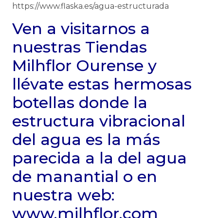
https://www.flaska.es/agua-estructurada
Ven a visitarnos a
nuestras Tiendas
Milhflor Ourense y
llévate estas hermosas
botellas donde la
estructura vibracional
del agua es la más
parecida a la del agua
de manantial o en
nuestra web:
www.milhflor.com