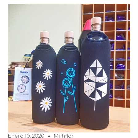
Enero 10, 2020
Milhflor