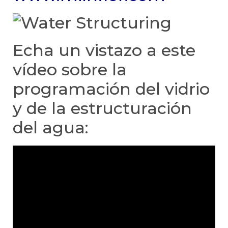
Echa un vistazo a este
vídeo sobre la
programación del vidrio
y de la estructuración
del agua: