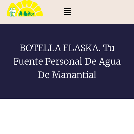
BOTELLA FLASKA. Tu
Fuente Personal De Agua
De Manantial