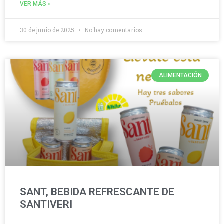
VER MÁS »
30 de junio de 2025
No hay comentarios
ALIMENTACIÓN
SANT, BEBIDA REFRESCANTE DE
SANTIVERI