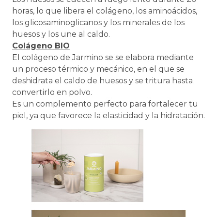
horas, lo que libera el colágeno, los aminoácidos,
los glicosaminoglicanos y los minerales de los
huesos y los une al caldo.
Colágeno BIO
El colágeno de Jarmino se se elabora mediante
un proceso térmico y mecánico, en el que se
deshidrata el caldo de huesos y se tritura hasta
convertirlo en polvo.
Es un complemento perfecto para fortalecer tu
piel, ya que favorece la elasticidad y la hidratación.