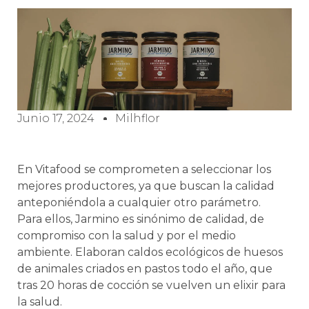
Junio 17, 2024
Milhflor
En Vitafood se comprometen a seleccionar los
mejores productores, ya que buscan la calidad
anteponiéndola a cualquier otro parámetro.
Para ellos, Jarmino es sinónimo de calidad, de
compromiso con la salud y por el medio
ambiente. Elaboran caldos ecológicos de huesos
de animales criados en pastos todo el año, que
tras 20 horas de cocción se vuelven un elixir para
la salud.