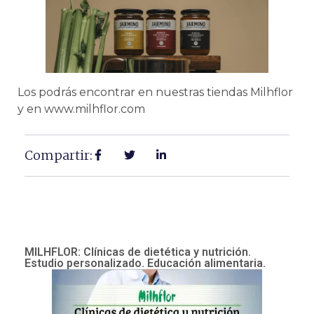
Los podrás encontrar en nuestras tiendas Milhflor
y en www.milhflor.com
Compartir:
MILHFLOR: Clínicas de dietética y nutrición.
Estudio personalizado. Educación alimentaria.