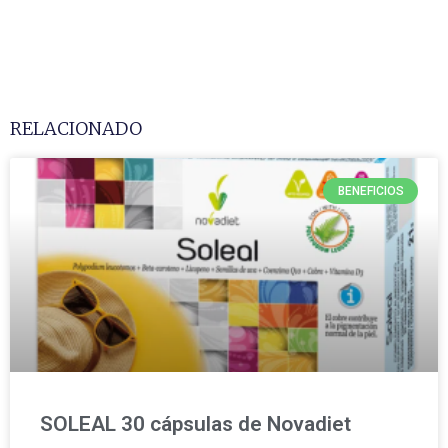
RELACIONADO
BENEFICIOS
SOLEAL 30 cápsulas de Novadiet