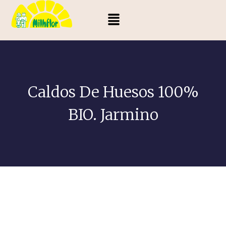
Caldos De Huesos 100%
BIO. Jarmino