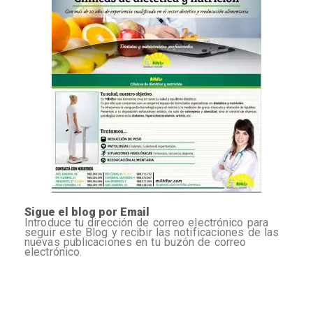
Sigue el blog por Email
Introduce tu dirección de correo electrónico para
seguir este Blog y recibir las notificaciones de las
nuevas publicaciones en tu buzón de correo
electrónico.