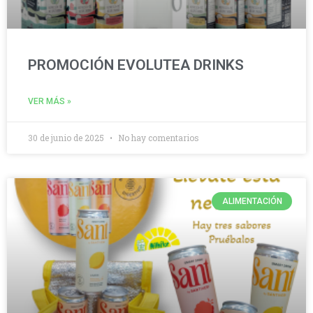
PROMOCIÓN EVOLUTEA DRINKS
VER MÁS »
30 de junio de 2025
No hay comentarios
ALIMENTACIÓN