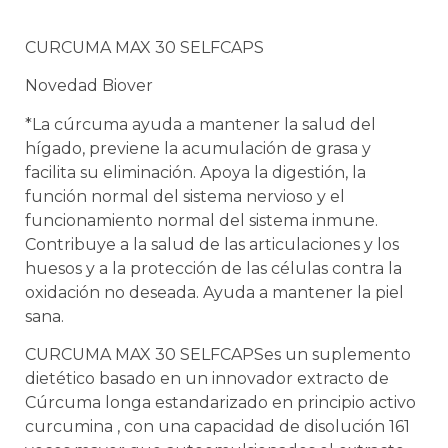
CURCUMA MAX 30 SELFCAPS
Novedad Biover
*La
cúrcuma ayuda a mantener la salud del
hígado, previene la acumulación de grasa y
facilita su eliminación. Apoya la digestión, la
función normal del sistema nervioso y el
funcionamiento normal del sistema inmune.
Contribuye a la salud de las articulaciones y los
huesos y a la protección de las células contra la
oxidación no deseada. Ayuda a mantener la piel
sana.
CURCUMA MAX 30 SELFCAPSes un suplemento
dietético basado en un innovador extracto de
Cúrcuma longa estandarizado en principio activo
curcumina , con una capacidad de disolución 161