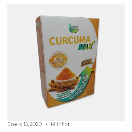
Enero 15, 2020
Milhflor