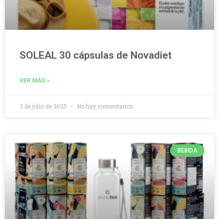
SOLEAL 30 cápsulas de Novadiet
VER MÁS »
3 de julio de 2025
No hay comentarios
BEBIDA