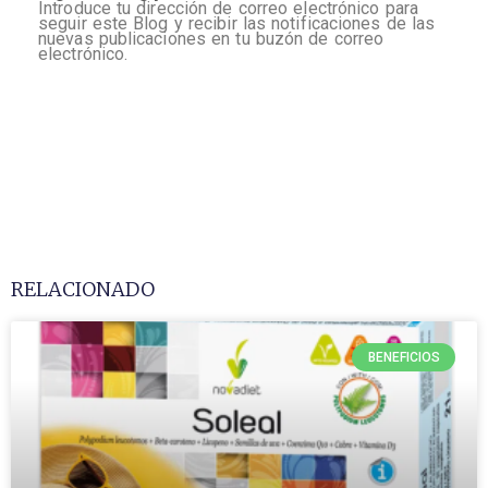
Introduce tu dirección de correo electrónico para
seguir este Blog y recibir las notificaciones de las
nuevas publicaciones en tu buzón de correo
electrónico.
RELACIONADO
BENEFICIOS