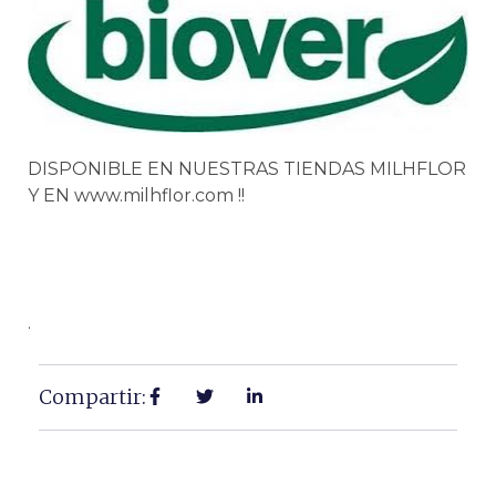
DISPONIBLE EN NUESTRAS TIENDAS MILHFLOR
Y EN www.milhflor.com !!
.
Compartir: