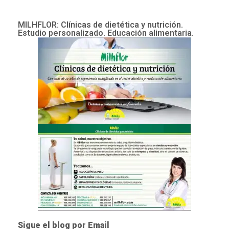
MILHFLOR: Clínicas de dietética y nutrición.
Estudio personalizado. Educación alimentaria.
Sigue el blog por Email