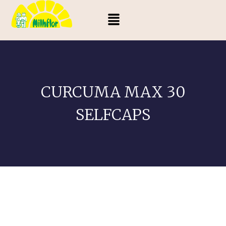
CURCUMA MAX 30
SELFCAPS