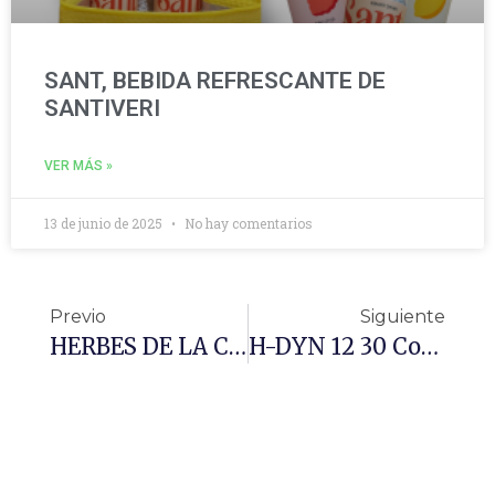
SANT, BEBIDA REFRESCANTE DE
SANTIVERI
VER MÁS »
13 de junio de 2025
No hay comentarios
Previo
Siguiente
HERBES DE LA CONCA, Sin Microplásticos
H-DYN 12 30 Comprimidos