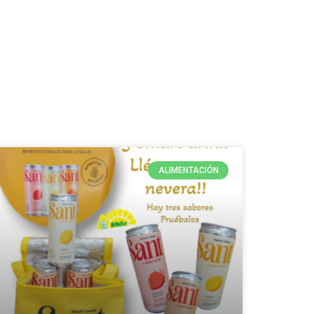
ALIMENTACIÓN