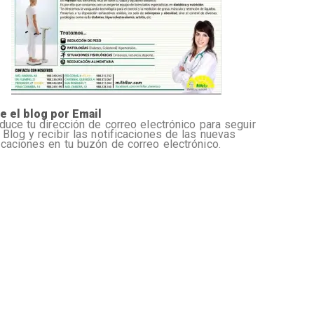
e el blog por Email
oduce tu dirección de correo electrónico para seguir
 Blog y recibir las notificaciones de las nuevas
icaciones en tu buzón de correo electrónico.