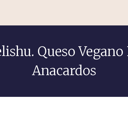
lishu. Queso Vegano
Anacardos