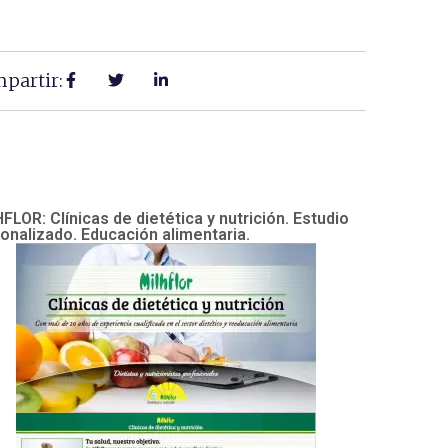
partir:
FLOR: Clínicas de dietética y nutrición. Estudio
onalizado. Educación alimentaria.