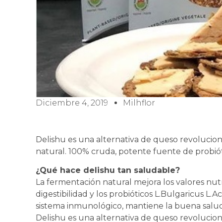
Diciembre 4, 2019
Milhflor
Delishu es una alternativa de queso revolucion
natural. 100% cruda, potente fuente de probiót
¿Qué hace delishu tan saludable?
La fermentación natural mejora los valores nut
digestibilidad y los probióticos L.Bulgaricus L.
sistema inmunológico, mantiene la buena salud
Delishu es una alternativa de queso revolucion