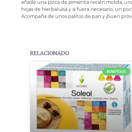
añade una pizca de pimienta recién molida, una
hojas de hierbaluisa y si fuera necesario, un poc
Acompaña de unos palitos de pan y ¡buen pro
RELACIONADO
BENEFICIOS