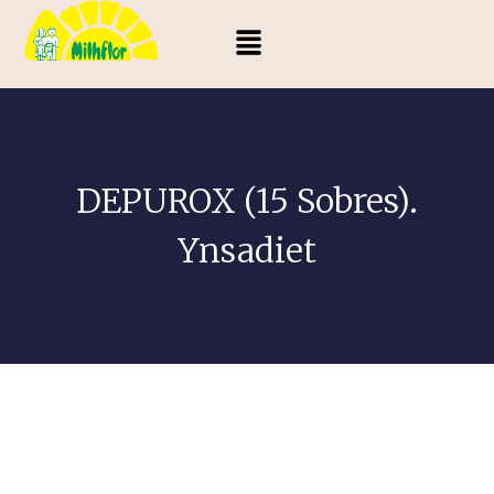
DEPUROX (15 Sobres).
Ynsadiet