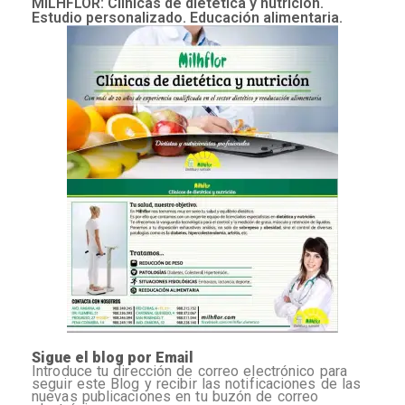
MILHFLOR: Clínicas de dietética y nutrición.
Estudio personalizado. Educación alimentaria.
Sigue el blog por Email
Introduce tu dirección de correo electrónico para
seguir este Blog y recibir las notificaciones de las
nuevas publicaciones en tu buzón de correo