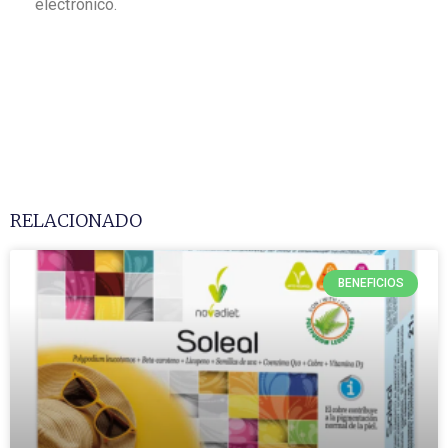
electrónico.
RELACIONADO
BENEFICIOS