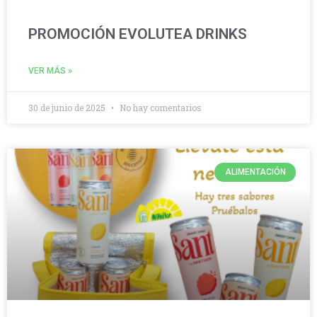
PROMOCIÓN EVOLUTEA DRINKS
VER MÁS »
30 de junio de 2025
No hay comentarios
ALIMENTACIÓN