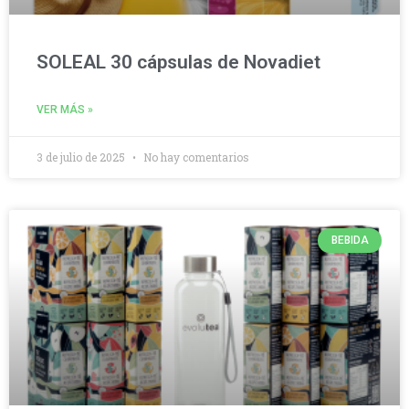
SOLEAL 30 cápsulas de Novadiet
VER MÁS »
3 de julio de 2025
No hay comentarios
BEBIDA