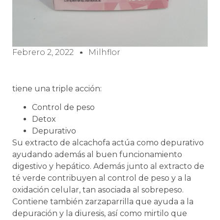
Febrero 2, 2022
Milhflor
tiene una triple acción:
Control de peso
Detox
Depurativo
Su extracto de alcachofa actúa como depurativo
ayudando además al buen funcionamiento
digestivo y hepático. Además junto al extracto de
té verde contribuyen al control de peso y a la
oxidación celular, tan asociada al sobrepeso.
Contiene también zarzaparrilla que ayuda a la
depuración y la diuresis, así como mirtilo que