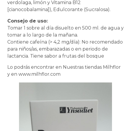
verdolaga, limón y Vitamina B12
[cianocobalamina]), Edulcorante (Sucralosa).
Consejo de uso:
Tomar 1 sobre al día disuelto en 500 ml. de agua y
tomar a lo largo de la mañana.
Contiene cafeína (> 4,2 mg/día): No recomendado
para niños/as, embarazadas o en periodo de
lactancia. Tiene sabor a frutas del bosque
Lo podrás encontrar en Nuestras tiendas Milhflor
y en www.milhflor.com