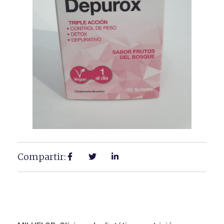
Compartir: