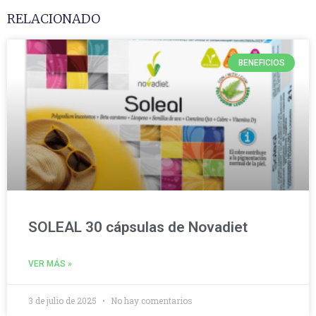
RELACIONADO
BENEFICIOS
SOLEAL 30 cápsulas de Novadiet
VER MÁS »
3 de julio de 2025
No hay comentarios