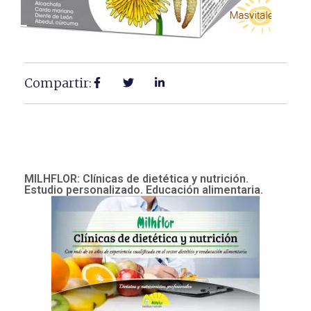
Compartir:
MILHFLOR: Clínicas de dietética y nutrición.
Estudio personalizado. Educación alimentaria.