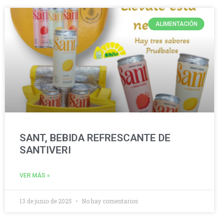
ALIMENTACIÓN
SANT, BEBIDA REFRESCANTE DE
SANTIVERI
VER MÁS »
13 de junio de 2025
No hay comentarios