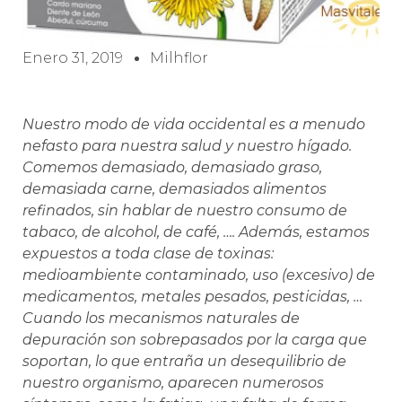
Enero 31, 2019
Milhflor
Nuestro modo de vida occidental es a menudo
nefasto para nuestra salud y nuestro hígado.
Comemos demasiado, demasiado graso,
demasiada carne, demasiados alimentos
refinados, sin hablar de nuestro consumo de
tabaco, de alcohol, de café, …. Además, estamos
expuestos a toda clase de toxinas:
medioambiente contaminado, uso (excesivo) de
medicamentos, metales pesados, pesticidas, …
Cuando los mecanismos naturales de
depuración son sobrepasados por la carga que
soportan, lo que entraña un desequilibrio de
nuestro organismo, aparecen numerosos