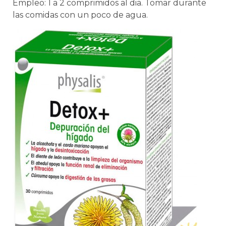
Empleo: 1 a 2 comprimidos al dia. Tomar durante
las comidas con un poco de agua.