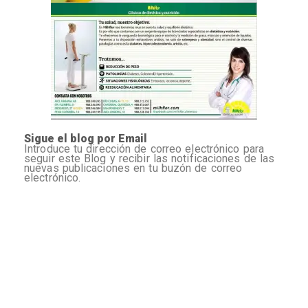
Sigue el blog por Email
Introduce tu dirección de correo electrónico para
seguir este Blog y recibir las notificaciones de las
nuevas publicaciones en tu buzón de correo
electrónico.