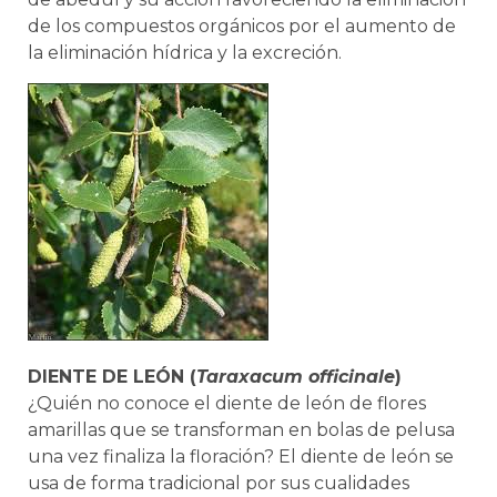
de los compuestos orgánicos por el aumento de
la eliminación hídrica y la excreción.
DIENTE DE LEÓN (
Taraxacum officinale
)
¿Quién no conoce el diente de león de flores
amarillas que se transforman en bolas de pelusa
una vez finaliza la floración? El diente de león se
usa de forma tradicional por sus cualidades