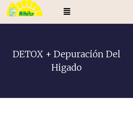
DETOX + Depuración Del
Higado