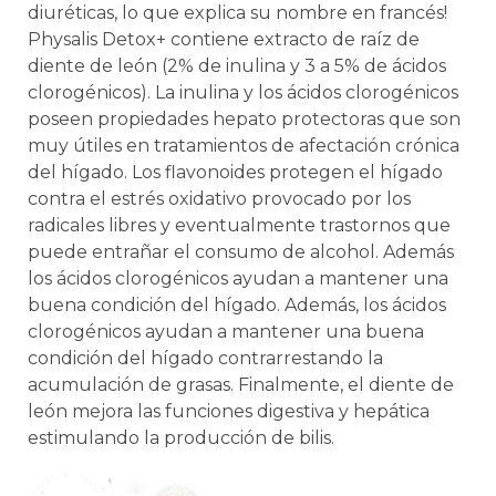
diuréticas, lo que explica su nombre en francés!
Physalis Detox+ contiene extracto de raíz de
diente de león (2% de inulina y 3 a 5% de ácidos
clorogénicos). La inulina y los ácidos clorogénicos
poseen propiedades hepato protectoras que son
muy útiles en tratamientos de afectación crónica
del hígado. Los flavonoides protegen el hígado
contra el estrés oxidativo provocado por los
radicales libres y eventualmente trastornos que
puede entrañar el consumo de alcohol. Además
los ácidos clorogénicos ayudan a mantener una
buena condición del hígado. Además, los ácidos
clorogénicos ayudan a mantener una buena
condición del hígado contrarrestando la
acumulación de grasas. Finalmente, el diente de
león mejora las funciones digestiva y hepática
estimulando la producción de bilis.