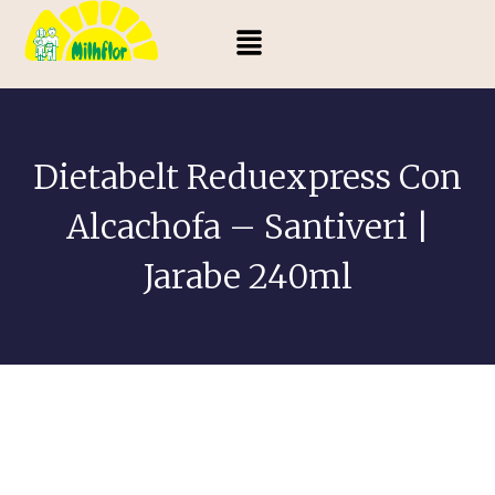
Dietabelt Reduexpress Con
Alcachofa – Santiveri |
Jarabe 240ml