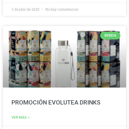
3 de julio de 2025
No hay comentarios
BEBIDA
PROMOCIÓN EVOLUTEA DRINKS
VER MÁS »