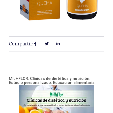
Compartir:
MILHFLOR: Clínicas de dietética y nutrición.
Estudio personalizado. Educación alimentaria.