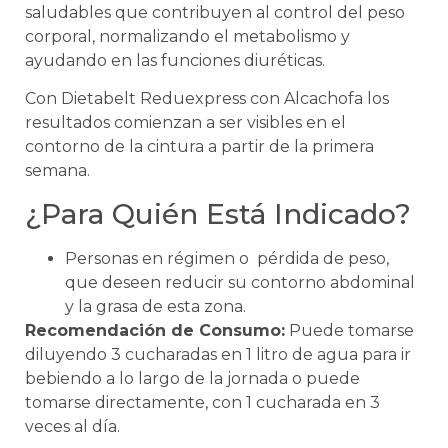
saludables que contribuyen al control del peso
corporal, normalizando el metabolismo y
ayudando en las funciones diuréticas.
Con Dietabelt Reduexpress con Alcachofa los
resultados comienzan a ser visibles en el
contorno de la cintura a partir de la primera
semana.
¿Para Quién Está Indicado?
Personas en régimen o pérdida de peso,
que deseen reducir su contorno abdominal
y la grasa de esta zona.
Recomendación de Consumo:
Puede tomarse
diluyendo 3 cucharadas en 1 litro de agua para ir
bebiendo a lo largo de la jornada o puede
tomarse directamente, con 1 cucharada en 3
veces al día.