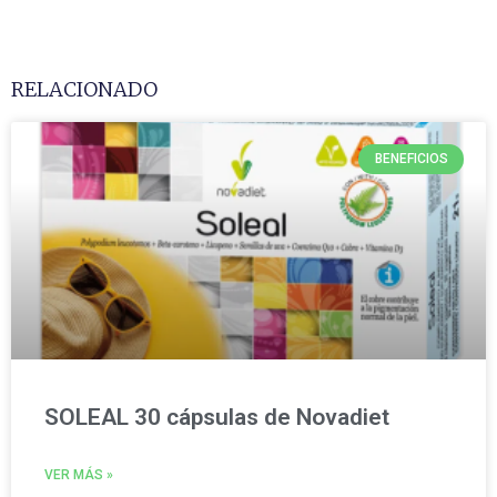
RELACIONADO
BENEFICIOS
SOLEAL 30 cápsulas de Novadiet
VER MÁS »