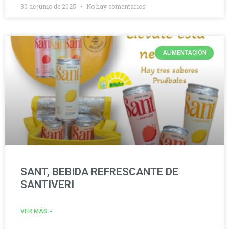
30 de junio de 2025
No hay comentarios
ALIMENTACIÓN
SANT, BEBIDA REFRESCANTE DE
SANTIVERI
VER MÁS »