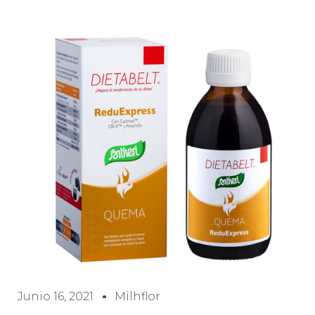
Junio 16, 2021
Milhflor