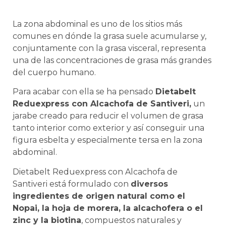
La zona abdominal es uno de los sitios más
comunes en dónde la grasa suele acumularse y,
conjuntamente con la grasa visceral, representa
una de las concentraciones de grasa más grandes
del cuerpo humano.
Para acabar con ella se ha pensado
Dietabelt
Reduexpress con Alcachofa de Santiveri,
un
jarabe creado para reducir el volumen de grasa
tanto interior como exterior y así conseguir una
figura esbelta y especialmente tersa en la zona
abdominal.
Dietabelt Reduexpress con Alcachofa de
Santiveri está formulado con
diversos
ingredientes de origen natural como el
Nopai, la hoja de morera, la alcachofera o el
zinc y la biotina
, compuestos naturales y