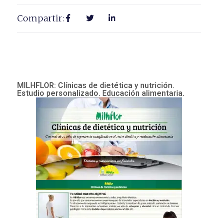
Compartir:
MILHFLOR: Clínicas de dietética y nutrición.
Estudio personalizado. Educación alimentaria.