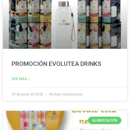
PROMOCIÓN EVOLUTEA DRINKS
VER MÁS »
30 de junio de 2025
No hay comentarios
ALIMENTACIÓN