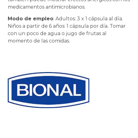
medicamentos antimicrobianos.
Modo de empleo
: Adultos: 3 x 1 cápsula al día.
Niños a
partir de 6 años: 1 cápsula por día. Tomar
con un poco de
agua o jugo de frutas al
momento de las comidas.