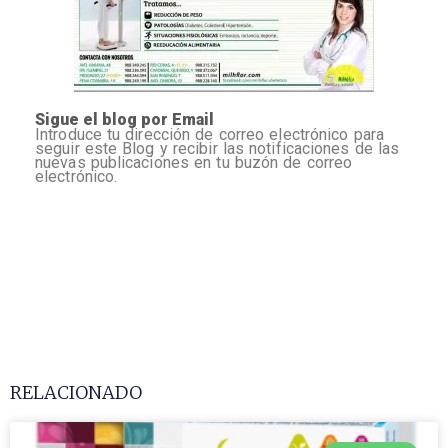
Sigue el blog por Email
Introduce tu dirección de correo electrónico para
seguir este Blog y recibir las notificaciones de las
nuevas publicaciones en tu buzón de correo
electrónico.
RELACIONADO