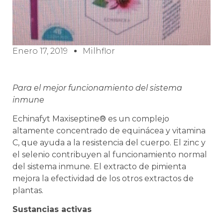
Enero 17, 2019
Milhflor
Para el mejor funcionamiento del sistema
inmune
Echinafyt Maxiseptine® es un complejo
altamente
concentrado de equinácea y vitamina
C, que ayuda a la resistencia del cuerpo. El zinc y
el selenio contribuyen al funcionamiento normal
del sistema inmune. El extracto de pimienta
mejora la efectividad de los otros extractos de
plantas.
Sustancias activas