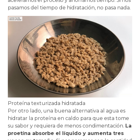
aceleramos el proceso y ahorramos tiempo. Si nos
pasamos del tiempo de hidratación, no pasa nada.
Proteína texturizada hidratada
Por otro lado, una buena alternativa al agua es
hidratar la proteína en caldo para que esta tome
su sabor y requiera de menos condimentación.
La
proetína absorbe el líquido y aumenta tres