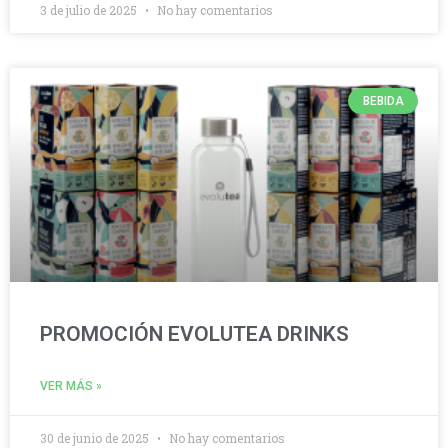
3 de julio de 2025
No hay comentarios
BEBIDA
PROMOCIÓN EVOLUTEA DRINKS
VER MÁS »
30 de junio de 2025
No hay comentarios