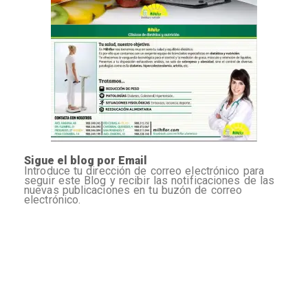
Sigue el blog por Email
Introduce tu dirección de correo electrónico para
seguir este Blog y recibir las notificaciones de las
nuevas publicaciones en tu buzón de correo
electrónico.