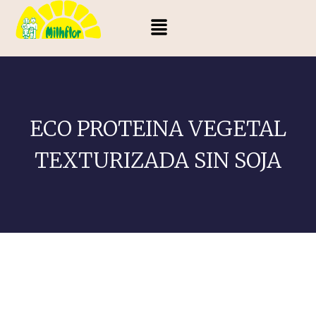
ECO PROTEINA VEGETAL
TEXTURIZADA SIN SOJA