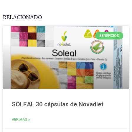
RELACIONADO
BENEFICIOS
SOLEAL 30 cápsulas de Novadiet
VER MÁS »