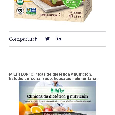
Compartir:
MILHFLOR: Clínicas de dietética y nutrición.
Estudio personalizado. Educación alimentaria.