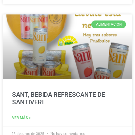
ALIMENTACIÓN
SANT, BEBIDA REFRESCANTE DE
SANTIVERI
VER MÁS »
13 de junio de 2025
No hay comentarios