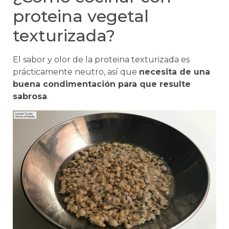
proteina vegetal
texturizada?
El sabor y olor de la proteina texturizada es
prácticamente neutro, así que
necesita de una
buena condimentación para que resulte
sabrosa
.