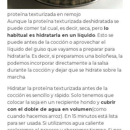
proteína texturizada en remojo
Aunque la proteína texturizada deshidratada se
puede comer tal cual, es decir, seca, pero
lo
habitual es hidratarla en un líquido
. Esto se
puede antes de la cocción o aprovechar el
líquido del guiso que vayamos a preparar para
hidratarla. Es decir, si preparamos una boloñesa, la
podemos incorporar directamente a la salsa
durante la cocción y dejar que se hidrate sobre la
marcha.
Hidratar la proteína texturizada antes de la
cocción es sencillo y rápido. Solo tenemos que
colocar la soja en un recipiente hondo y
cubrir
con el doble de agua en volumen
(como
cuando hacemos arroz). En 15 minutos está lista
para ser usada. Si utilizamos agua caliente