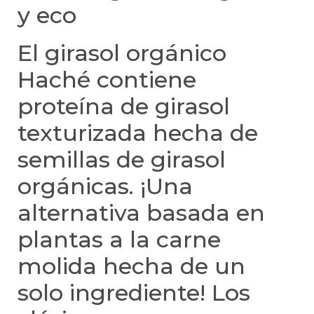
y eco
El girasol orgánico
Haché contiene
proteína de girasol
texturizada hecha de
semillas de girasol
orgánicas. ¡Una
alternativa basada en
plantas a la carne
molida hecha de un
solo ingrediente! Los