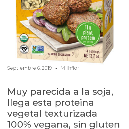
Septiembre 6, 2019
Milhflor
Muy parecida a la soja,
llega esta proteina
vegetal texturizada
100% vegana, sin gluten