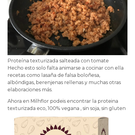
Proteína texturizada salteada con tomate
Hecho esto solo falta animarse a cocinar con ella
recetas como lasaña de falsa boloñesa,
albóndigas, berenjenas rellenas y muchas otras
elaboraciones más.
Ahora en Milhflor podeis encontrar la proteina
texturizada eco, 100% vegana , sin soja, sin gluten