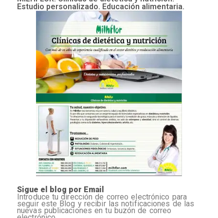
Estudio personalizado. Educación alimentaria.
Sigue el blog por Email
Introduce tu dirección de correo electrónico para
seguir este Blog y recibir las notificaciones de las
nuevas publicaciones en tu buzón de correo
electrónico.