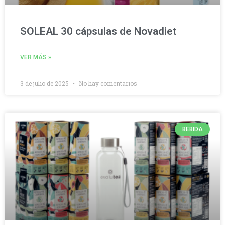
SOLEAL 30 cápsulas de Novadiet
VER MÁS »
3 de julio de 2025
No hay comentarios
BEBIDA