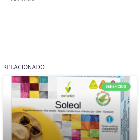
RELACIONADO
BENEFICIOS