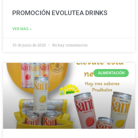
PROMOCIÓN EVOLUTEA DRINKS
VER MÁS »
30 de junio de 2025
No hay comentarios
ALIMENTACIÓN