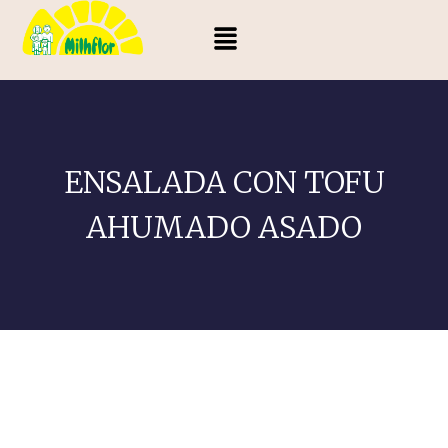
ENSALADA CON TOFU
AHUMADO ASADO