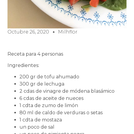
Octubre 26, 2020
Milhflor
Receta para 4 personas
Ingredientes:
200 gr de tofu ahumado
300 gr de lechuga
2 cdas de vinagre de módena blasámico
6 cdas de aceite de nueces
1 cdta de zumo de limón
80 ml de caldo de verduras o setas
1 cdta de mostaza
un poco de sal