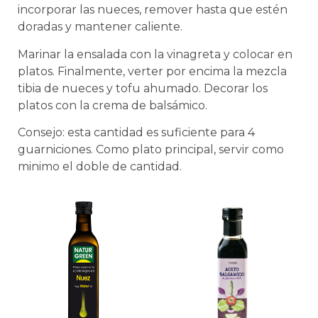
incorporar las nueces, remover hasta que estén
doradas y mantener caliente.
Marinar la ensalada con la vinagreta y colocar en
platos. Finalmente, verter por encima la mezcla
tibia de nueces y tofu ahumado. Decorar los
platos con la crema de balsámico.
Consejo: esta cantidad es suficiente para 4
guarniciones. Como plato principal, servir como
minimo el doble de cantidad.