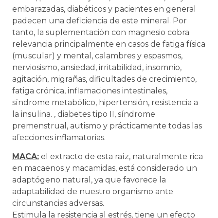
embarazadas, diabéticos y pacientes en general
padecen una deficiencia de este mineral. Por
tanto, la suplementación con magnesio cobra
relevancia principalmente en casos de fatiga física
(muscular) y mental, calambres y espasmos,
nerviosismo, ansiedad, irritabilidad, insomnio,
agitación, migrañas, dificultades de crecimiento,
fatiga crónica, inflamaciones intestinales,
síndrome metabólico, hipertensión, resistencia a
la insulina. , diabetes tipo II, síndrome
premenstrual, autismo y prácticamente todas las
afecciones inflamatorias.
MACA:
el extracto de esta raíz, naturalmente rica
en macaenos y macamidas, está considerado un
adaptógeno natural, ya que favorece la
adaptabilidad de nuestro organismo ante
circunstancias adversas.
Estimula la resistencia al estrés, tiene un efecto