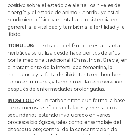
positivo sobre el estado de alerta, los niveles de
energía y el estado de ánimo. Contribuye así al
rendimiento físico y mental, a la resistencia en
general, a la vitalidad y también a la fertilidad y la
libido.
TRIBULUS:
el extracto del fruto de esta planta
herbácea se utiliza desde hace cientos de años
por la medicina tradicional (China, India, Grecia) en
el tratamiento de la infertilidad femenina, la
impotencia y la falta de libido tanto en hombres
como en mujeres, y también en la recuperación.
después de enfermedades prolongadas.
INOSITOL:
es un carbohidrato que forma la base
de numerosas señales celulares y mensajeros
secundarios, estando involucrado en varios
procesos biológicos, tales como: ensamblaje del
citoesqueleto; control de la concentración de