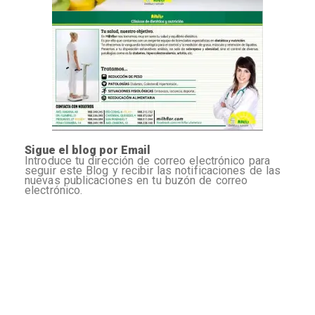
Sigue el blog por Email
Introduce tu dirección de correo electrónico para
seguir este Blog y recibir las notificaciones de las
nuevas publicaciones en tu buzón de correo
electrónico.