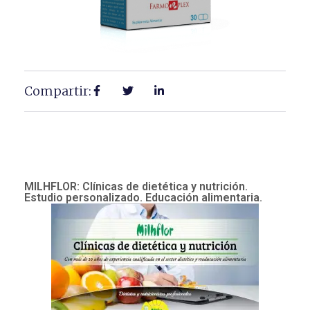
Compartir:
MILHFLOR: Clínicas de dietética y nutrición.
Estudio personalizado. Educación alimentaria.