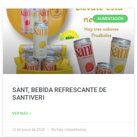
ALIMENTACIÓN
SANT, BEBIDA REFRESCANTE DE
SANTIVERI
VER MÁS »
13 de junio de 2025
No hay comentarios