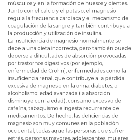
músculos y en la formación de huesos y dientes.
Junto con el calcio y el potasio, el magnesio
regula la frecuencia cardíaca y el mecanismo de
coagulación de la sangre y también contribuye a
la producción y utilización de insulina.
La insuficiencia de magnesio normalmente se
debe a una dieta incorrecta, pero también puede
deberse a dificultades de absorción provocadas
por trastornos digestivos (por ejemplo,
enfermedad de Crohn); enfermedades como la
insuficiencia renal, que contribuye a la pérdida
excesiva de magnesio en la orina; diabetes; o
alcoholismo; edad avanzada (la absorción
disminuye con la edad), consumo excesivo de
cafeína, tabaquismo e ingesta recurrente de
medicamentos. De hecho, las deficiencias de
magnesio son muy comunes en la población
occidental, todas aquellas personas que sufren
estrés, personas mayores, adolescentes, mujeres