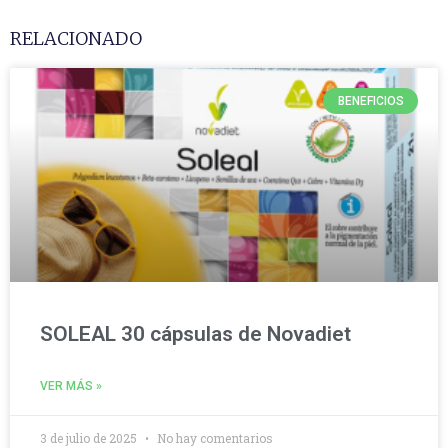
RELACIONADO
BENEFICIOS
SOLEAL 30 cápsulas de Novadiet
VER MÁS »
3 de julio de 2025
No hay comentarios