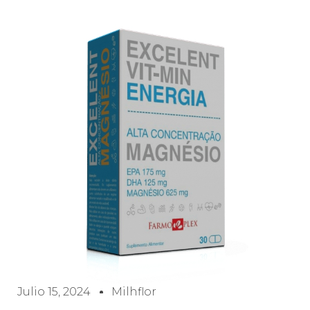
Julio 15, 2024
Milhflor