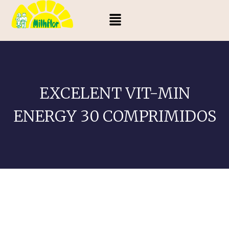
EXCELENT VIT-MIN
ENERGY 30 COMPRIMIDOS