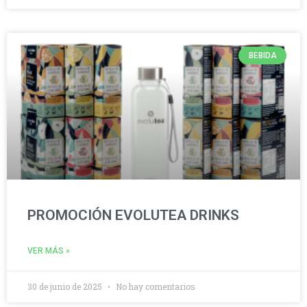
BEBIDA
PROMOCIÓN EVOLUTEA DRINKS
VER MÁS »
30 de junio de 2025
No hay comentarios