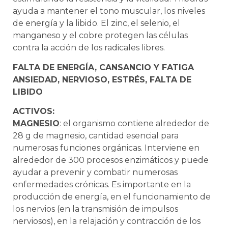
ayuda a mantener el tono muscular, los niveles
de energía y la libido. El zinc, el selenio, el
manganeso y el cobre protegen las células
contra la acción de los radicales libres.
FALTA DE ENERGÍA, CANSANCIO Y FATIGA
ANSIEDAD, NERVIOSO, ESTRÉS, FALTA DE
LIBIDO
ACTIVOS:
MAGNESIO
: el organismo contiene alrededor de
28 g de magnesio, cantidad esencial para
numerosas funciones orgánicas. Interviene en
alrededor de 300 procesos enzimáticos y puede
ayudar a prevenir y combatir numerosas
enfermedades crónicas. Es importante en la
producción de energía, en el funcionamiento de
los nervios (en la transmisión de impulsos
nerviosos), en la relajación y contracción de los