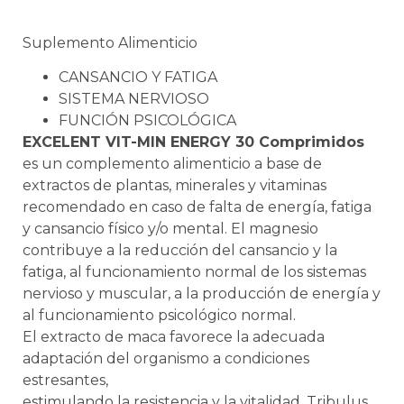
Suplemento Alimenticio
CANSANCIO Y FATIGA
SISTEMA NERVIOSO
FUNCIÓN PSICOLÓGICA
EXCELENT VIT-MIN ENERGY 30 Comprimidos
es un complemento alimenticio a base de
extractos de plantas, minerales y vitaminas
recomendado en caso de falta de energía, fatiga
y cansancio físico y/o mental. El magnesio
contribuye a la reducción del cansancio y la
fatiga, al funcionamiento normal de los sistemas
nervioso y muscular, a la producción de energía y
al funcionamiento psicológico normal.
El extracto de maca favorece la adecuada
adaptación del organismo a condiciones
estresantes,
estimulando la resistencia y la vitalidad. Tribulus