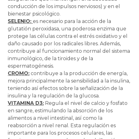
conducción de los impulsos nerviosos) y en el
bienestar psicológico.
SELENIO:
es necesario para la acción de la
glutatión peroxidasa, una poderosa enzima que
protege las células contra el estrés oxidativo y el
daño causado por los radicales libres. Además,
contribuye al funcionamiento normal del sistema
inmunológico, de la tiroides y de la
espermatogénesis.
CROMO:
contribuye a la producción de energía,
mejora principalmente la sensibilidad a la insulina,
teniendo así efectos sobre la señalización de la
insulina y la regulación de la glucosa.
VITAMINA D3:
Regula el nivel de calcio y fosfato
en sangre, estimulando la absorción de los
alimentos a nivel intestinal, así como la
reabsorción a nivel renal. Esta regulación es
importante para los procesos celulares, las