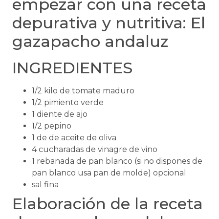
empezar con una receta
depurativa y nutritiva: El
gazapacho andaluz
INGREDIENTES
1/2 kilo de tomate maduro
1/2 pimiento verde
1 diente de ajo
1/2 pepino
1 de de aceite de oliva
4 cucharadas de vinagre de vino
1 rebanada de pan blanco (si no dispones de
pan blanco usa pan de molde) opcional
sal fina
Elaboración de la receta