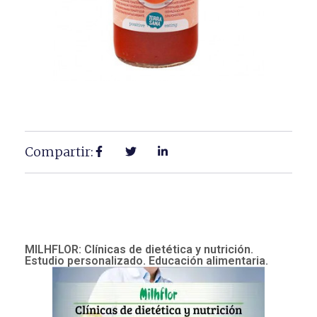
Compartir:
MILHFLOR: Clínicas de dietética y nutrición.
Estudio personalizado. Educación alimentaria.