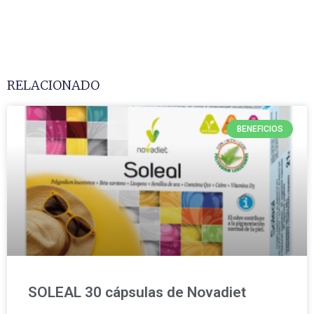
RELACIONADO
BENEFICIOS
SOLEAL 30 cápsulas de Novadiet