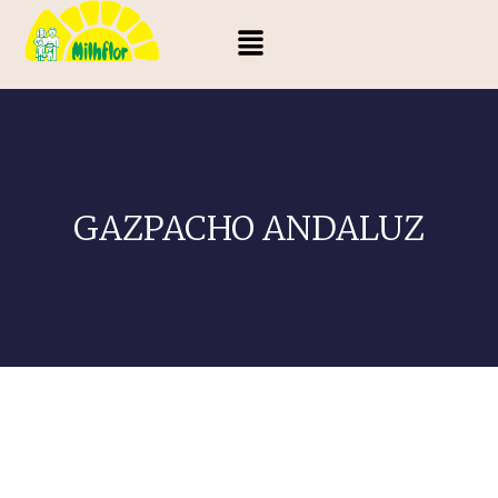
GAZPACHO ANDALUZ