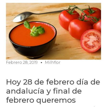
Febrero 28, 2019
Milhflor
Hoy 28 de febrero día de
andalucía y final de
febrero queremos