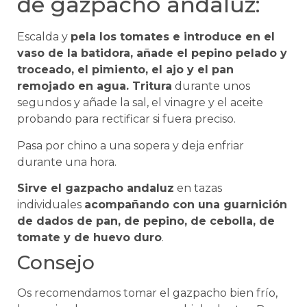
de gazpacho andaluz:
Escalda y
pela los tomates e introduce en el
vaso de la batidora, añade el pepino pelado y
troceado, el pimiento, el ajo y el pan
remojado en agua. Tritura
durante unos
segundos y añade la sal, el vinagre y el aceite
probando para rectificar si fuera preciso.
Pasa por chino a una sopera y deja enfriar
durante una hora.
Sirve el gazpacho andaluz
en tazas
individuales
acompañando con una guarnición
de dados de pan, de pepino, de cebolla, de
tomate y de huevo duro
.
Consejo
Os recomendamos tomar el gazpacho bien frío,