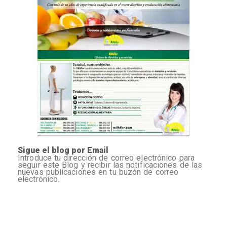
Sigue el blog por Email
Introduce tu dirección de correo electrónico para
seguir este Blog y recibir las notificaciones de las
nuevas publicaciones en tu buzón de correo
electrónico.