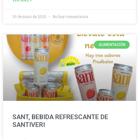
VER MÁS »
30 de junio de 2025
No hay comentarios
ALIMENTACIÓN
SANT, BEBIDA REFRESCANTE DE
SANTIVERI