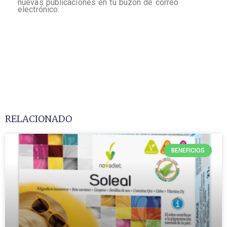
nuevas publicaciones en tu buzón de correo
electrónico.
RELACIONADO
BENEFICIOS