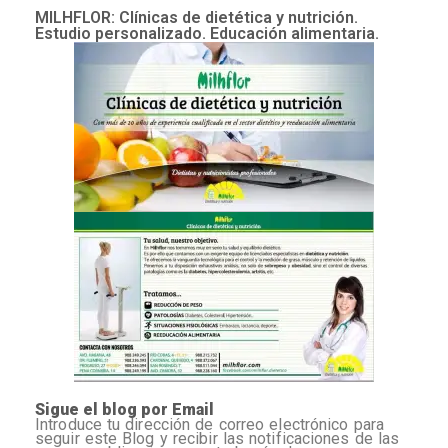
MILHFLOR: Clínicas de dietética y nutrición.
Estudio personalizado. Educación alimentaria.
Sigue el blog por Email
Introduce tu dirección de correo electrónico para
seguir este Blog y recibir las notificaciones de las