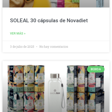
SOLEAL 30 cápsulas de Novadiet
VER MÁS »
3 de julio de 2025
No hay comentarios
BEBIDA