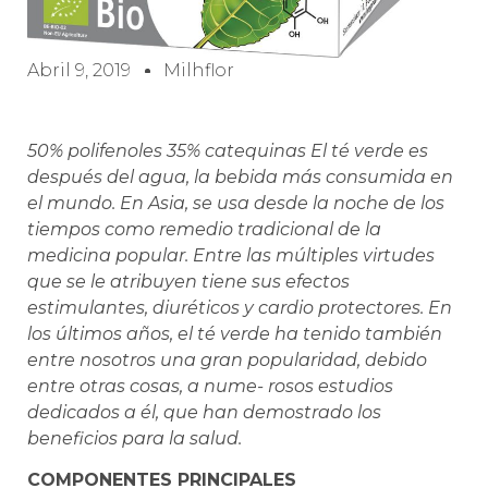
Abril 9, 2019
Milhflor
50% polifenoles 35% catequinas
El té verde es
después del agua, la bebida más consumida en
el mundo. En Asia, se usa desde la noche de los
tiempos como remedio tradicional de la
medicina popular. Entre las múltiples virtudes
que se le atribuyen tiene sus efectos
estimulantes, diuréticos y cardio protectores. En
los últimos años, el té verde ha tenido también
entre nosotros una gran popularidad, debido
entre otras cosas, a nume- rosos estudios
dedicados a él, que han demostrado los
beneficios para la salud.
COMPONENTES PRINCIPALES