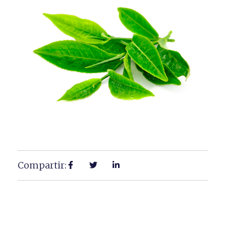
Compartir: