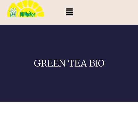
GREEN TEA BIO