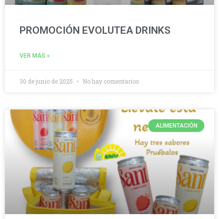
PROMOCIÓN EVOLUTEA DRINKS
VER MÁS »
30 de junio de 2025
No hay comentarios
ALIMENTACIÓN