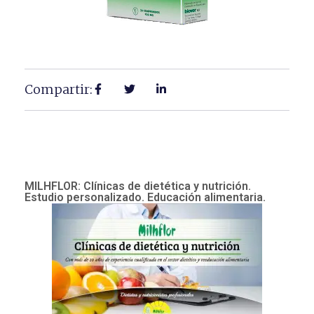
Compartir:
MILHFLOR: Clínicas de dietética y nutrición.
Estudio personalizado. Educación alimentaria.