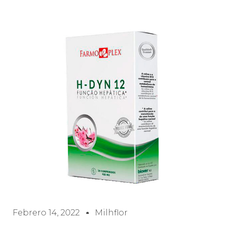
Febrero 14, 2022
Milhflor