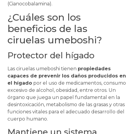
(Cianocobalamina).
¿Cuáles son los
beneficios de las
ciruelas umeboshi?
Protector del hígado
Las ciruelas umeboshi tienen
propiedades
capaces de prevenir los daños producidos en
el hígado
por el uso de medicamentos, consumo
excesivo de alcohol, obesidad, entre otros. Un
órgano que juega un papel fundamental en la
desintoxicación, metabolismo de las grasas y otras
funciones vitales para el adecuado desarrollo del
cuerpo humano.
Mantiene un sistema