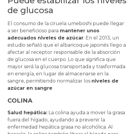
Puede estabilizar los niveles
de glucosa
El consumo de la ciruela umeboshi puede llegar
a ser beneficioso para
mantener unos
adecuados niveles de azúcar
. En el 2013, un
estudio señaló que el albaricoque japonés llego a
afectar al receptor responsable de la absorción
de glucosa en el cuerpo. Lo que significa que
mayor será la glucosa transportada y trasformada
en energía, en lugar de almacenarse en la
sangre, permitiendo normalizar los
niveles de
azúcar en sangre
COLINA
Salud hepática:
La colina ayuda a mover la grasa
fuera del hígado, ayudando a prevenir la
enfermedad hepática grasa no alcohólica. Al