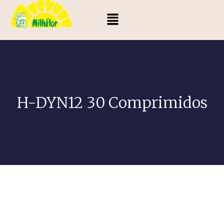
H-DYN12 30 Comprimidos