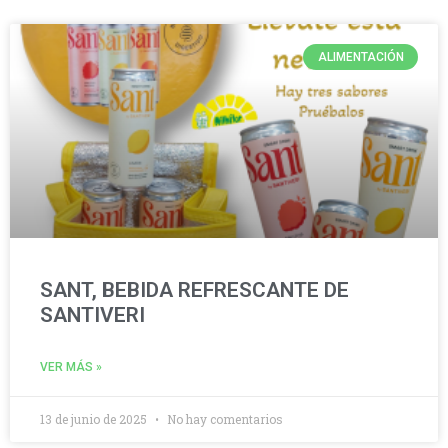
ALIMENTACIÓN
SANT, BEBIDA REFRESCANTE DE
SANTIVERI
VER MÁS »
13 de junio de 2025
No hay comentarios