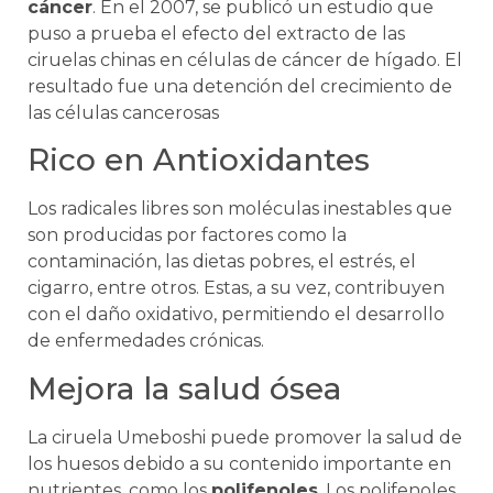
cáncer
. En el 2007, se publicó un estudio que
puso a prueba el efecto del extracto de las
ciruelas chinas en células de cáncer de hígado. El
resultado fue una detención del crecimiento de
las células cancerosas
Rico en Antioxidantes
Los radicales libres son moléculas inestables que
son producidas por factores como la
contaminación, las dietas pobres, el estrés, el
cigarro, entre otros. Estas, a su vez, contribuyen
con el daño oxidativo, permitiendo el desarrollo
de enfermedades crónicas.
Mejora la salud ósea
La ciruela Umeboshi puede promover la salud de
los huesos debido a su contenido importante en
nutrientes, como los
polifenoles
. Los polifenoles