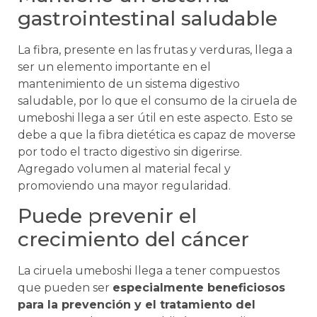
gastrointestinal saludable
La fibra, presente en las frutas y verduras, llega a
ser un elemento importante en el
mantenimiento de un sistema digestivo
saludable, por lo que el consumo de la ciruela de
umeboshi llega a ser útil en este aspecto. Esto se
debe a que la fibra dietética es capaz de moverse
por todo el tracto digestivo sin digerirse.
Agregado volumen al material fecal y
promoviendo una mayor regularidad.
Puede prevenir el
crecimiento del cáncer
La ciruela umeboshi llega a tener compuestos
que pueden ser
especialmente beneficiosos
para la prevención y el tratamiento del