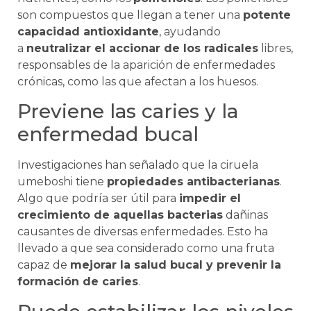
son compuestos que llegan a tener una
potente
capacidad antioxidante
, ayudando
a
neutralizar el accionar de los radicales
libres,
responsables de la aparición de enfermedades
crónicas, como las que afectan a los huesos.
Previene las caries y la
enfermedad bucal
Investigaciones han señalado que la ciruela
umeboshi tiene
propiedades antibacterianas
.
Algo que podría ser útil para
impedir el
crecimiento de aquellas bacterias
dañinas
causantes de diversas enfermedades. Esto ha
llevado a que sea considerado como una fruta
capaz de
mejorar la salud bucal y prevenir la
formación de caries
.