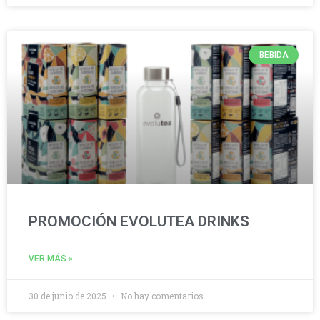
BEBIDA
PROMOCIÓN EVOLUTEA DRINKS
VER MÁS »
30 de junio de 2025
No hay comentarios