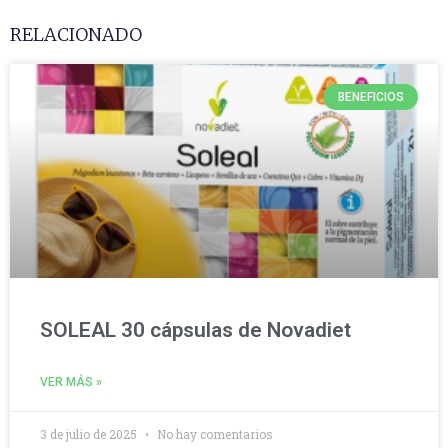
RELACIONADO
BENEFICIOS
SOLEAL 30 cápsulas de Novadiet
VER MÁS »
3 de julio de 2025
No hay comentarios