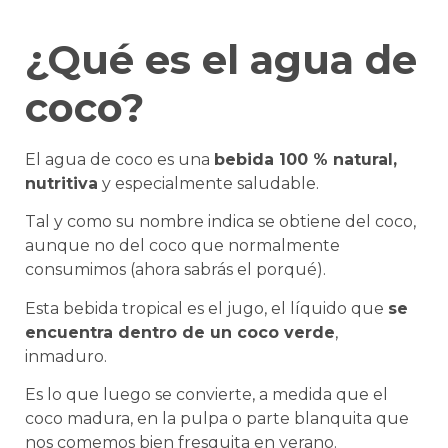
¿Qué es el agua de
coco?
El agua de coco es una
bebida 100 % natural,
nutritiva
y especialmente saludable.
Tal y como su nombre indica se obtiene del coco,
aunque no del coco que normalmente
consumimos (ahora sabrás el porqué).
Esta bebida tropical es el jugo, el líquido que
se
encuentra dentro de un coco verde
,
inmaduro.
Es lo que luego se convierte, a medida que el
coco madura, en la pulpa o parte blanquita que
nos comemos bien fresquita en verano.