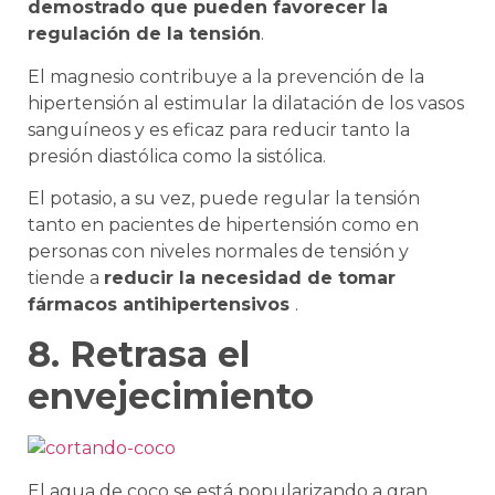
demostrado que pueden favorecer la
regulación de la tensión
.
El magnesio contribuye a la prevención de la
hipertensión al estimular la dilatación de los vasos
sanguíneos y es eficaz para reducir tanto la
presión diastólica como la sistólica.
El potasio, a su vez, puede regular la tensión
tanto en pacientes de hipertensión como en
personas con niveles normales de tensión y
tiende a
reducir la necesidad de tomar
fármacos antihipertensivos
.
8. Retrasa el
envejecimiento
El agua de coco se está popularizando a gran