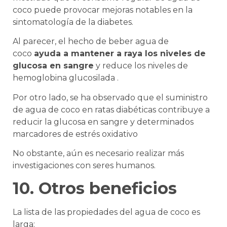
coco puede provocar mejoras notables en la
sintomatología de la diabetes.
Al parecer, el hecho de beber agua de
coco
ayuda a mantener a raya los niveles de
glucosa en sangre
y reduce los niveles de
hemoglobina glucosilada .
Por otro lado, se ha observado que el suministro
de agua de coco en ratas diabéticas contribuye a
reducir la glucosa en sangre y determinados
marcadores de estrés oxidativo
No obstante, aún es necesario realizar más
investigaciones con seres humanos.
10. Otros beneficios
La lista de las propiedades del agua de coco es
larga: