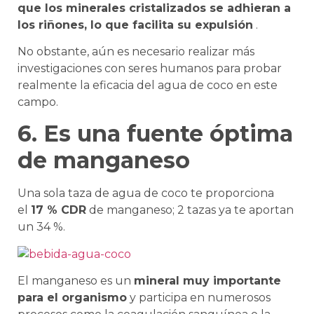
que los minerales cristalizados se adhieran a
los riñones, lo que facilita su expulsión
.
No obstante, aún es necesario realizar más
investigaciones con seres humanos para probar
realmente la eficacia del agua de coco en este
campo.
6. Es una fuente óptima
de manganeso
Una sola taza de agua de coco te proporciona
el
17 % CDR
de manganeso; 2 tazas ya te aportan
un 34 %.
El manganeso es un
mineral muy importante
para el organismo
y participa en numerosos