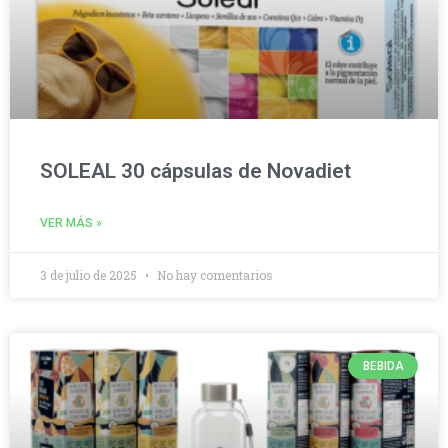
SOLEAL 30 cápsulas de Novadiet
VER MÁS »
3 de julio de 2025
No hay comentarios
BEBIDA