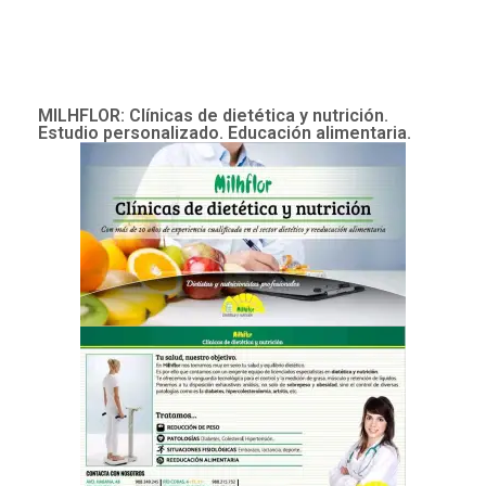
MILHFLOR: Clínicas de dietética y nutrición.
Estudio personalizado. Educación alimentaria.