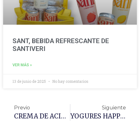
SANT, BEBIDA REFRESCANTE DE
SANTIVERI
VER MÁS »
13 de junio de 2025
No hay comentarios
Previo
Siguiente
CREMA DE ACIDO HIALURÓNICO
YOGURES HAPPY COCO