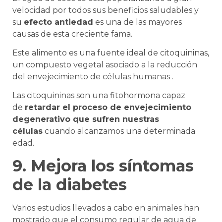
velocidad por todos sus beneficios saludables y
su
efecto antiedad
es una de las mayores
causas de esta creciente fama.
Este alimento es una fuente ideal de citoquininas,
un compuesto vegetal asociado a la reducción
del envejecimiento de células humanas .
Las citoquininas son una fitohormona capaz
de
retardar el proceso de envejecimiento
degenerativo que sufren nuestras
células
cuando alcanzamos una determinada
edad.
9. Mejora los síntomas
de la diabetes
Varios estudios llevados a cabo en animales han
mostrado que el consumo regular de agua de