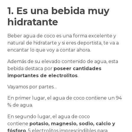
1. Es una bebida muy
hidratante
Beber agua de coco es una forma excelente y
natural de hidratarte y si eres deportista, te va a
encantar lo que voy a contar ahora.
Además de su elevado contenido de agua, esta
bebida destaca por
poseer cantidades
importantes de electrolitos
.
Vayamos por partes…
En primer lugar, el agua de coco contiene un 94
% de agua.
En segundo lugar, el agua de coco
contiene
potasio, magnesio, sodio, calcio y
fósforo
, 5 electrolitos imprescindibles para