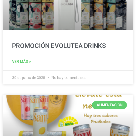
PROMOCIÓN EVOLUTEA DRINKS
VER MÁS »
30 de junio de 2025
No hay comentarios
ALIMENTACIÓN