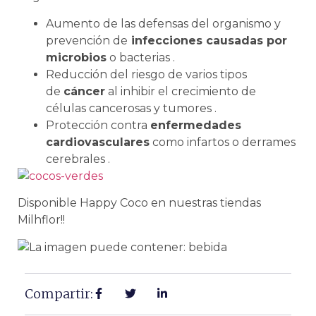
Aumento de las defensas del organismo y
prevención de
infecciones causadas por
microbios
o bacterias .
Reducción del riesgo de varios tipos
de
cáncer
al inhibir el crecimiento de
células cancerosas y tumores .
Protección contra
enfermedades
cardiovasculares
como infartos o derrames
cerebrales .
Disponible Happy Coco en nuestras tiendas
Milhflor!!
Compartir: