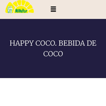
HAPPY COCO. BEBIDA DE
COCO