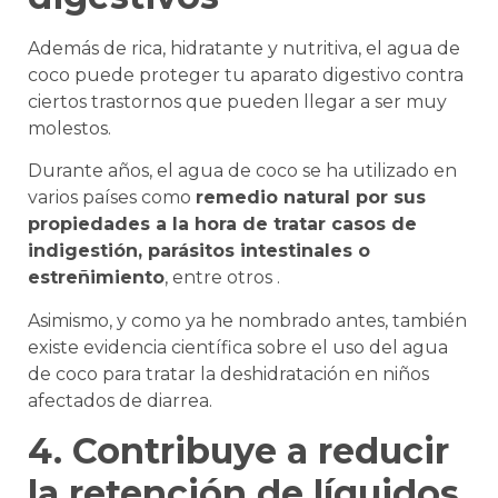
Además de rica, hidratante y nutritiva, el agua de
coco puede proteger tu aparato digestivo contra
ciertos trastornos que pueden llegar a ser muy
molestos.
Durante años, el agua de coco se ha utilizado en
varios países como
remedio natural por sus
propiedades a la hora de tratar casos de
indigestión, parásitos intestinales o
estreñimiento
, entre otros .
Asimismo, y como ya he nombrado antes, también
existe evidencia científica sobre el uso del agua
de coco para tratar la deshidratación en niños
afectados de diarrea.
4. Contribuye a reducir
la retención de líquidos