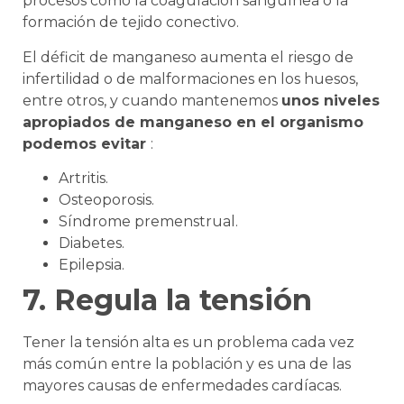
procesos como la coagulación sanguínea o la
formación de tejido conectivo.
El déficit de manganeso aumenta el riesgo de
infertilidad o de malformaciones en los huesos,
entre otros, y cuando mantenemos
unos niveles
apropiados de manganeso en el organismo
podemos evitar
:
Artritis.
Osteoporosis.
Síndrome premenstrual.
Diabetes.
Epilepsia.
7. Regula la tensión
Tener la tensión alta es un problema cada vez
más común entre la población y es una de las
mayores causas de enfermedades cardíacas.