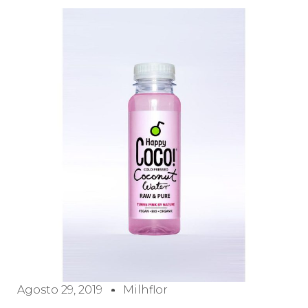
Agosto 29, 2019
Milhflor