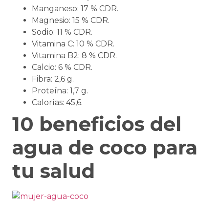
Manganeso: 17 % CDR.
Magnesio: 15 % CDR.
Sodio: 11 % CDR.
Vitamina C: 10 % CDR.
Vitamina B2: 8 % CDR.
Calcio: 6 % CDR.
Fibra: 2,6 g.
Proteína: 1,7 g.
Calorías: 45,6.
10 beneficios del
agua de coco para
tu salud