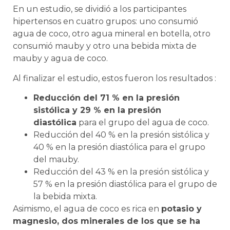
En un estudio, se dividió a los participantes
hipertensos en cuatro grupos: uno consumió
agua de coco, otro agua mineral en botella, otro
consumió mauby y otro una bebida mixta de
mauby y agua de coco.
Al finalizar el estudio, estos fueron los resultados :
Reducción del 71 % en la presión
sistólica y 29 % en la presión
diastólica
para el grupo del agua de coco.
Reducción del 40 % en la presión sistólica y
40 % en la presión diastólica para el grupo
del mauby.
Reducción del 43 % en la presión sistólica y
57 % en la presión diastólica para el grupo de
la bebida mixta.
Asimismo, el agua de coco es rica en
potasio y
magnesio, dos minerales de los que se ha