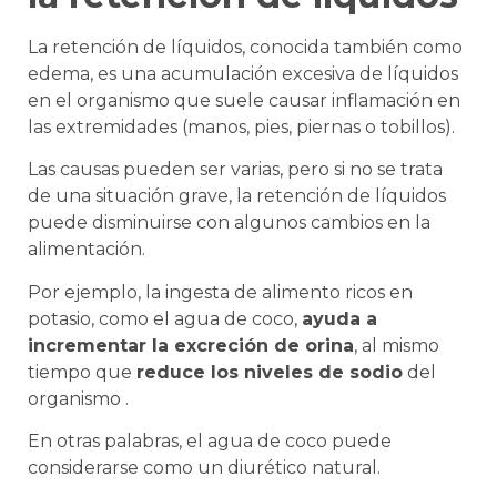
La retención de líquidos, conocida también como
edema, es una acumulación excesiva de líquidos
en el organismo que suele causar inflamación en
las extremidades (manos, pies, piernas o tobillos).
Las causas pueden ser varias, pero si no se trata
de una situación grave, la retención de líquidos
puede disminuirse con algunos cambios en la
alimentación.
Por ejemplo, la ingesta de alimento ricos en
potasio, como el agua de coco,
ayuda a
incrementar la excreción de orina
, al mismo
tiempo que
reduce los niveles de sodio
del
organismo .
En otras palabras, el agua de coco puede
considerarse como un diurético natural.