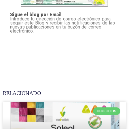
Sigue el blog por Email
Introduce tu dirección de correo electrónico para
seguir este Blog y recibir las notificaciones de las
nuevas publicaciones en tu buzón de correo
electrónico.
RELACIONADO
BENEFICIOS