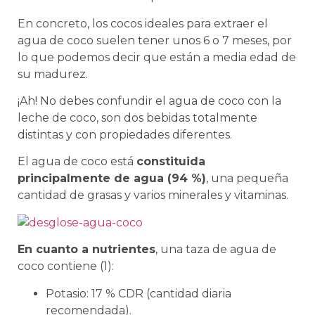
En concreto, los cocos ideales para extraer el
agua de coco suelen tener unos 6 o 7 meses, por
lo que podemos decir que están a media edad de
su madurez.
¡Ah! No debes confundir el agua de coco con la
leche de coco, son dos bebidas totalmente
distintas y con propiedades diferentes.
El agua de coco está
constituida
principalmente de agua (94 %)
, una pequeña
cantidad de grasas y varios minerales y vitaminas.
En cuanto a nutrientes
, una taza de agua de
coco contiene (1):
Potasio: 17 % CDR (cantidad diaria
recomendada).