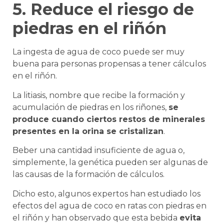
5. Reduce el riesgo de
piedras en el riñón
La ingesta de agua de coco puede ser muy
buena para personas propensas a tener cálculos
en el riñón.
La litiasis, nombre que recibe la formación y
acumulación de piedras en los riñones,
se
produce cuando ciertos restos de minerales
presentes en la orina se cristalizan
.
Beber una cantidad insuficiente de agua o,
simplemente, la genética pueden ser algunas de
las causas de la formación de cálculos.
Dicho esto, algunos expertos han estudiado los
efectos del agua de coco en ratas con piedras en
el riñón y han observado que esta bebida
evita