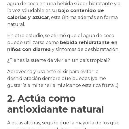
agua de coco en una bebida súper hidratante y a
la vez saludable es su
bajo contenido de
calorías y azúcar
, esta última además en forma
natural.
En otro estudio, se afirmó que el agua de coco
puede utilizarse como
bebida rehidratante en
niños con diarrea
y síntomas de deshidratación.
¿Tienes la suerte de vivir en un país tropical?
Aprovecha y usa este elixir para evitar la
deshidratación siempre que puedas (ya me
gustaría a mí tener a mi alcance esta rica fruta…).
2. Actúa como
antioxidante natural
A estas alturas, seguro que la mayoría de los que