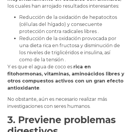
los cuales han arrojado resultados interesantes:
Reducción de la oxidación de hepatocitos
(células del hígado) y consecuente
protección contra radicales libres .
Reducción de la oxidación provocada por
una dieta rica en fructosa y disminución de
los niveles de triglicéridos e insulina, así
como de la tensión .
Y es que el agua de coco es
rica en
fitohormonas, vitaminas, aminoácidos libres y
otros compuestos activos con un gran efecto
antioxidante
.
No obstante, aún es necesario realizar más
investigaciones con seres humanos.
3. Previene problemas
digestivos