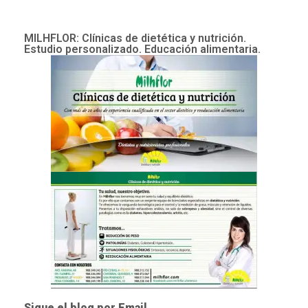
MILHFLOR: Clínicas de dietética y nutrición.
Estudio personalizado. Educación alimentaria.
Sigue el blog por Email