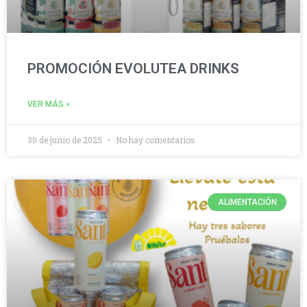
PROMOCIÓN EVOLUTEA DRINKS
VER MÁS »
30 de junio de 2025
No hay comentarios
ALIMENTACIÓN