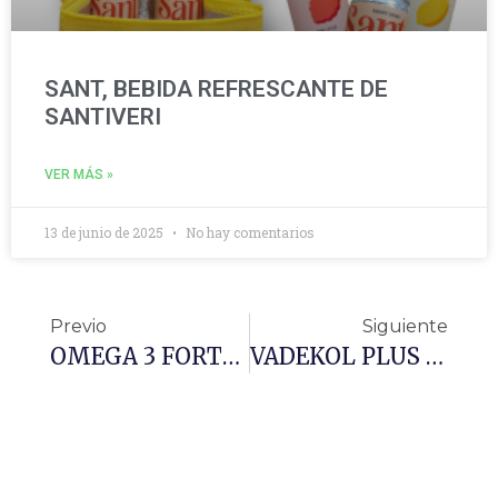
SANT, BEBIDA REFRESCANTE DE
SANTIVERI
VER MÁS »
13 de junio de 2025
No hay comentarios
Previo
Siguiente
OMEGA 3 FORTE BHEALTHY
VADEKOL PLUS Q10