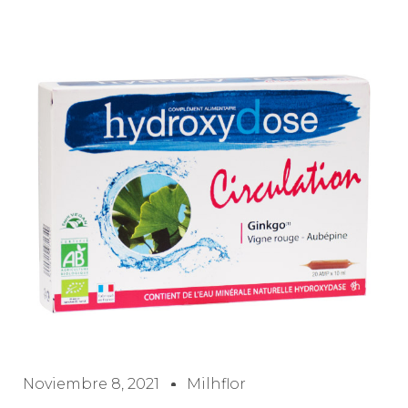
Noviembre 8, 2021
Milhflor