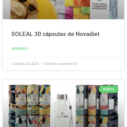
SOLEAL 30 cápsulas de Novadiet
VER MÁS »
3 de julio de 2025
No hay comentarios
BEBIDA