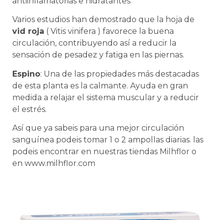
antiinflamatorias e hidratantes.
Varios estudios han demostrado que la hoja de
vid roja
( Vitis vinifera ) favorece la buena
circulación, contribuyendo así a reducir la
sensación de pesadez y fatiga en las piernas.
Espino
: Una de las propiedades más destacadas
de esta planta es la calmante. Ayuda en gran
medida a relajar el sistema muscular y a reducir
el estrés.
Así que ya sabeis para una mejor circulación
sanguínea podeis tomar 1 o 2 ampollas diarias. las
podeis encontrar en nuestras tiendas Milhflor o
en www.milhflor.com