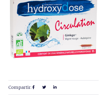
Compartir: