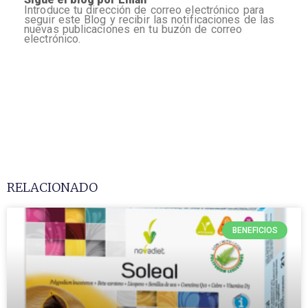
Introduce tu dirección de correo electrónico para
seguir este Blog y recibir las notificaciones de las
nuevas publicaciones en tu buzón de correo
electrónico.
RELACIONADO
BENEFICIOS