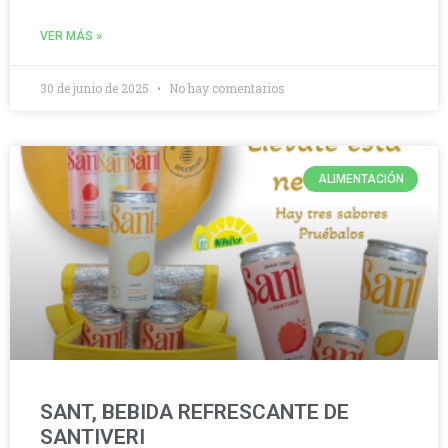
VER MÁS »
30 de junio de 2025
No hay comentarios
ALIMENTACIÓN
SANT, BEBIDA REFRESCANTE DE
SANTIVERI