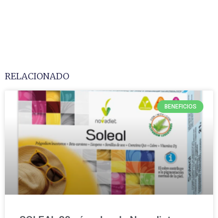
RELACIONADO
BENEFICIOS