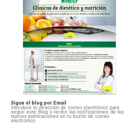
Sigue el blog por Email
Introduce tu dirección de correo electrónico para
seguir este Blog y recibir las notificaciones de las
nuevas publicaciones en tu buzón de correo
electrónico.