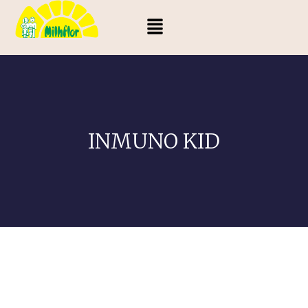
INMUNO KID