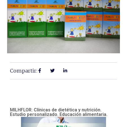
Compartir:
MILHFLOR: Clínicas de dietética y nutrición.
Estudio personalizado. Educación alimentaria.