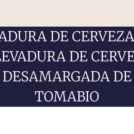
ADURA DE CERVEZA
LEVADURA DE CERV
DESAMARGADA DE
TOMABIO