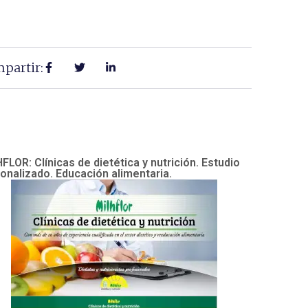
partir:
FLOR: Clínicas de dietética y nutrición. Estudio
onalizado. Educación alimentaria.