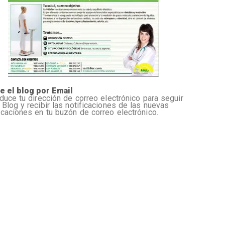
e el blog por Email
oduce tu dirección de correo electrónico para seguir
 Blog y recibir las notificaciones de las nuevas
icaciones en tu buzón de correo electrónico.