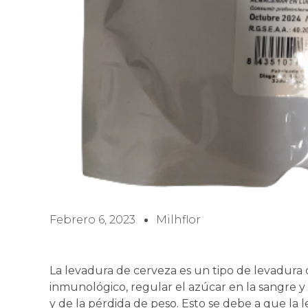
Febrero 6, 2023
Milhflor
La levadura de cerveza es un tipo de levadura q
inmunológico, regular el azúcar en la sangre 
y de la pérdida de peso. Esto se debe a que la 