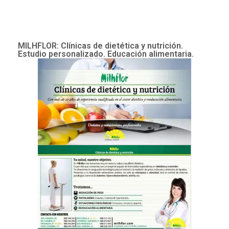
MILHFLOR: Clínicas de dietética y nutrición.
Estudio personalizado. Educación alimentaria.