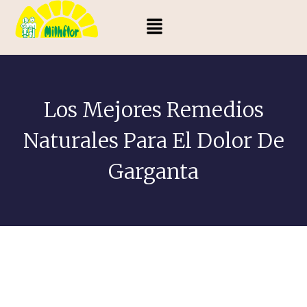
Los Mejores Remedios
Naturales Para El Dolor De
Garganta