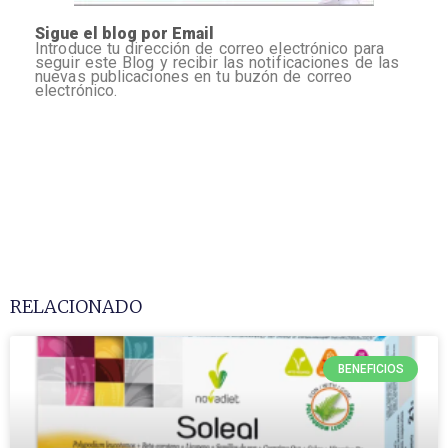
Sigue el blog por Email
Introduce tu dirección de correo electrónico para
seguir este Blog y recibir las notificaciones de las
nuevas publicaciones en tu buzón de correo
electrónico.
RELACIONADO
BENEFICIOS