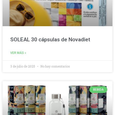
SOLEAL 30 cápsulas de Novadiet
VER MÁS »
3 de julio de 2025
No hay comentarios
BEBIDA