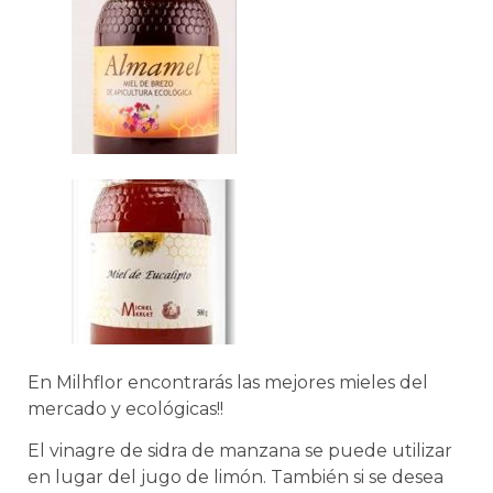
En Milhflor encontrarás las mejores mieles del
mercado y ecológicas!!
El vinagre de sidra de manzana se puede utilizar
en lugar del jugo de limón. También si se desea