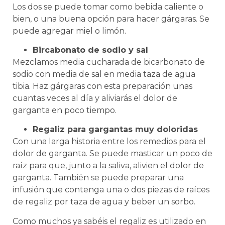
Los dos se puede tomar como bebida caliente o
bien, o una buena opción para hacer gárgaras. Se
puede agregar miel o limón.
Bircabonato de sodio y sal
Mezclamos media cucharada de bicarbonato de
sodio con media de sal en media taza de agua
tibia. Haz gárgaras con esta preparación unas
cuantas veces al día y aliviarás el dolor de
garganta en poco tiempo.
Regaliz para gargantas muy doloridas
Con una larga historia entre los remedios para el
dolor de garganta. Se puede masticar un poco de
raíz para que, junto a la saliva, alivien el dolor de
garganta. También se puede preparar una
infusión que contenga una o dos piezas de raíces
de regaliz por taza de agua y beber un sorbo.
Como muchos ya sabéis el regaliz es utilizado en