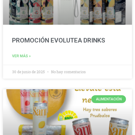
PROMOCIÓN EVOLUTEA DRINKS
VER MÁS »
30 de junio de 2025
No hay comentarios
ALIMENTACIÓN