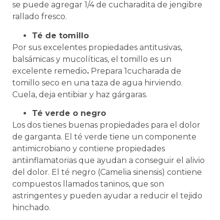
se puede agregar 1/4 de cucharadita de jengibre
rallado fresco.
Té de tomillo
Por sus excelentes propiedades antitusivas,
balsámicas y mucolíticas, el tomillo es un
excelente remedio
.
Prepara 1cucharada de
tomillo seco en una taza de agua hirviendo.
Cuela, deja entibiar y haz gárgaras.
Té verde o negro
Los dos tienes buenas propiedades para el dolor
de garganta. El té verde tiene un componente
antimicrobiano y contiene propiedades
antiinflamatorias que ayudan a conseguir el alivio
del dolor. El té negro (Camelia sinensis) contiene
compuestos llamados taninos, que son
astringentes y pueden ayudar a reducir el tejido
hinchado.