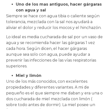
Uno de los mas antiguos, hacer gárgaras
con agua y sal
Siempre se hace con agua tibia o caliente según
tolerancia, mezclada con la sal nos ayudará a
aliviar el dolor y reducir los mocos y el hinchazón.
Lo ideal es media cucharada de sal por un vaso de
agua y se recomienda hacer las gárgaras 1 vez
cada hora. Según dicen, el hacer gárgaras
aunque sea solo con agua, puede ayudar a
prevenir las infecciones de las vías respiratorias
superiores.
Miel y limón
Uno de los más conocidos, con excelentes
propiedades y diferentes variantes. A mi de
pequeño es el que siempre me daban y era una o
dos cucharada de miel mezclada con limón (
sobre todo antes de dormir). La miel posee un