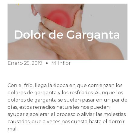
Enero 25, 2019
Milhflor
Con el frío, llega la época en que comienzan los
dolores de garganta y los resfriados. Aunque los
dolores de garganta se suelen pasar en un par de
días, estos remedios naturales nos pueden
ayudar a acelerar el proceso o aliviar las molestias
causadas, que a veces nos cuesta hasta el dormir
mal.