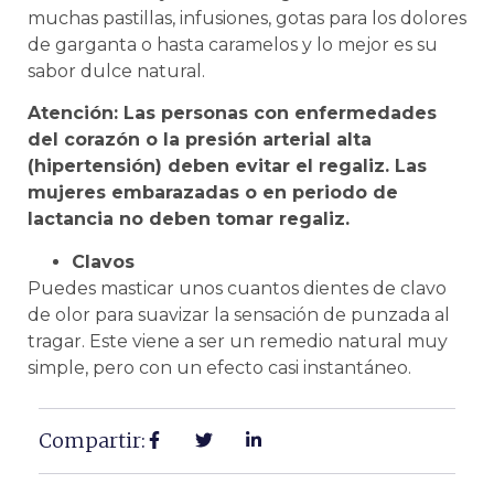
muchas pastillas, infusiones, gotas para los dolores
de garganta o hasta caramelos y lo mejor es su
sabor dulce natural.
Atención: Las personas con enfermedades
del corazón o la presión arterial alta
(hipertensión) deben evitar el regaliz. Las
mujeres embarazadas o en periodo de
lactancia no deben tomar regaliz.
Clavos
Puedes masticar unos cuantos dientes de clavo
de olor para suavizar la sensación de punzada al
tragar. Este viene a ser un remedio natural muy
simple, pero con un efecto casi instantáneo.
Compartir: