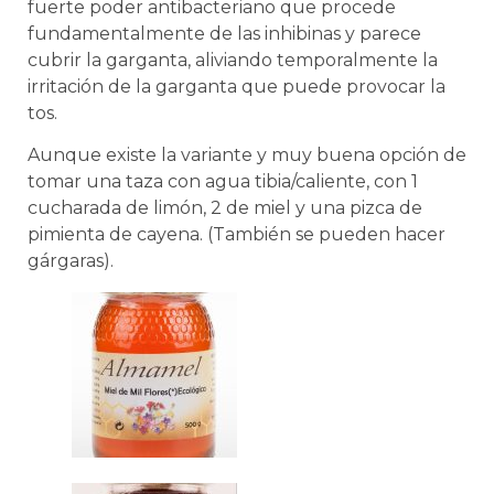
fuerte poder antibacteriano que procede
fundamentalmente de las inhibinas y parece
cubrir la garganta, aliviando temporalmente la
irritación de la garganta que puede provocar la
tos.
Aunque existe la variante y muy buena opción de
tomar una taza con agua tibia/caliente, con 1
cucharada de limón, 2 de miel y una pizca de
pimienta de cayena. (También se pueden hacer
gárgaras).