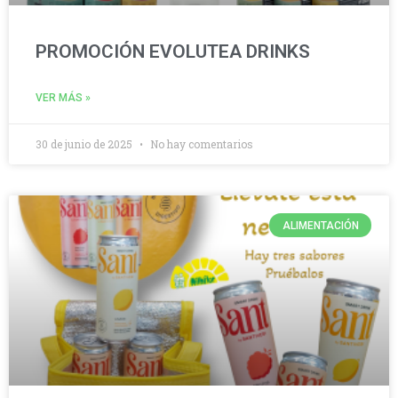
PROMOCIÓN EVOLUTEA DRINKS
VER MÁS »
30 de junio de 2025
No hay comentarios
ALIMENTACIÓN