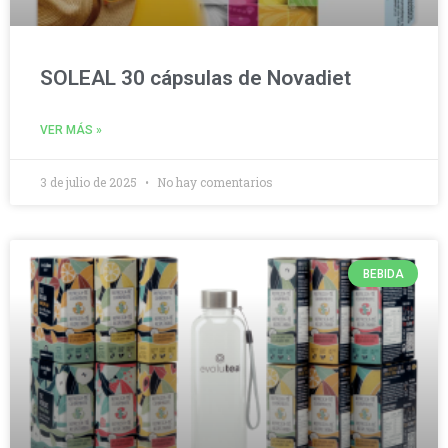
SOLEAL 30 cápsulas de Novadiet
VER MÁS »
3 de julio de 2025
No hay comentarios
BEBIDA