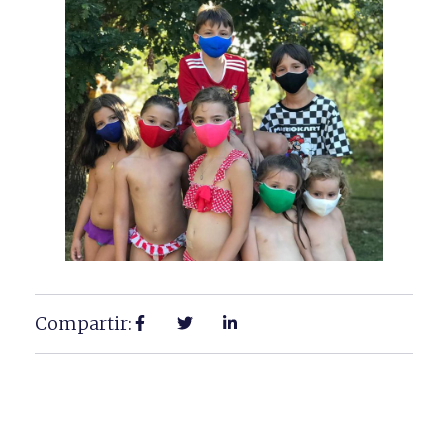
Compartir: