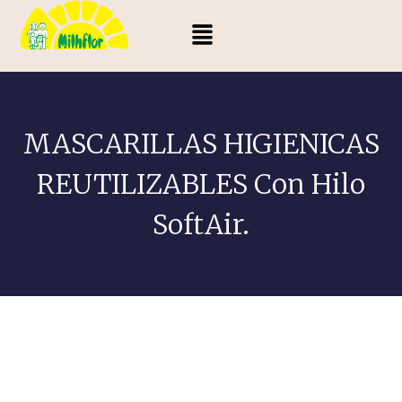
MASCARILLAS HIGIENICAS
REUTILIZABLES Con Hilo
SoftAir.