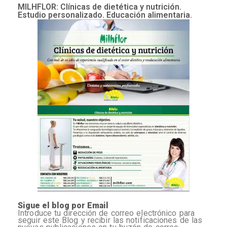
MILHFLOR: Clínicas de dietética y nutrición.
Estudio personalizado. Educación alimentaria.
Sigue el blog por Email
Introduce tu dirección de correo electrónico para
seguir este Blog y recibir las notificaciones de las