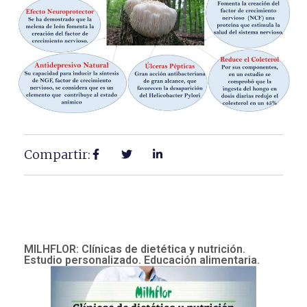
Compartir:
MILHFLOR: Clínicas de dietética y nutrición.
Estudio personalizado. Educación alimentaria.