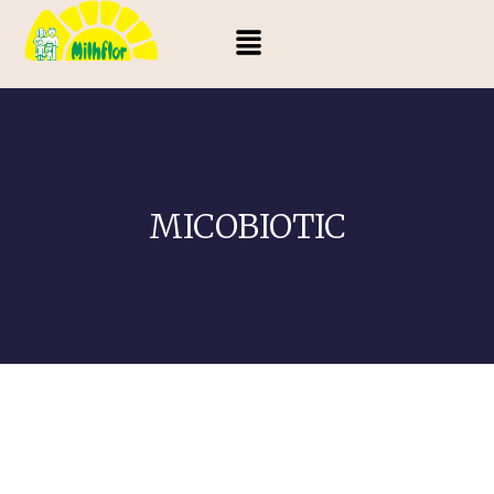
MICOBIOTIC