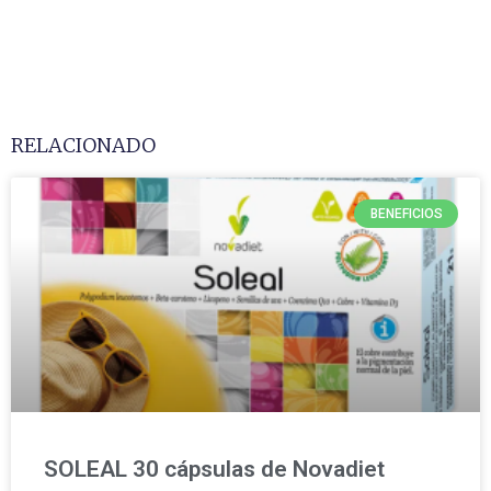
RELACIONADO
BENEFICIOS
SOLEAL 30 cápsulas de Novadiet