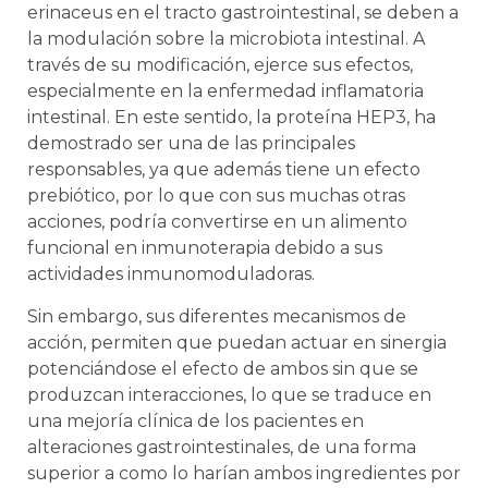
erinaceus en el tracto gastrointestinal, se deben a
la modulación sobre la microbiota intestinal. A
través de su modificación, ejerce sus efectos,
especialmente en la enfermedad inflamatoria
intestinal. En este sentido, la proteína HEP3, ha
demostrado ser una de las principales
responsables, ya que además tiene un efecto
prebiótico, por lo que con sus muchas otras
acciones, podría convertirse en un alimento
funcional en inmunoterapia debido a sus
actividades inmunomoduladoras.
Sin embargo, sus diferentes mecanismos de
acción, permiten que puedan actuar en sinergia
potenciándose el efecto de ambos sin que se
produzcan interacciones, lo que se traduce en
una mejoría clínica de los pacientes en
alteraciones gastrointestinales, de una forma
superior a como lo harían ambos ingredientes por