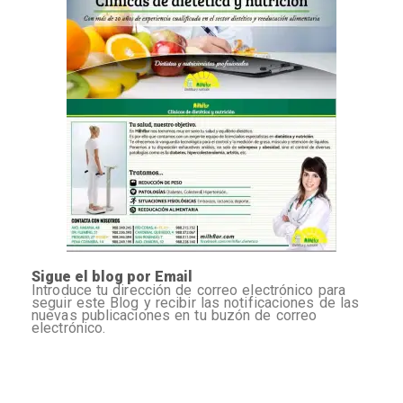
Sigue el blog por Email
Introduce tu dirección de correo electrónico para
seguir este Blog y recibir las notificaciones de las
nuevas publicaciones en tu buzón de correo
electrónico.