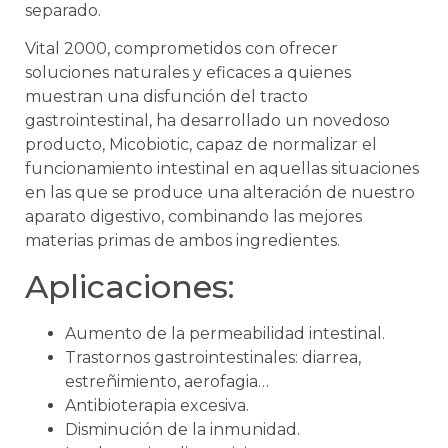
separado.
Vital 2000, comprometidos con ofrecer
soluciones naturales y eficaces a quienes
muestran una disfunción del tracto
gastrointestinal, ha desarrollado un novedoso
producto, Micobiotic, capaz de normalizar el
funcionamiento intestinal en aquellas situaciones
en las que se produce una alteración de nuestro
aparato digestivo, combinando las mejores
materias primas de ambos ingredientes.
Aplicaciones:
Aumento de la permeabilidad intestinal.
Trastornos gastrointestinales: diarrea,
estreñimiento, aerofagia…
Antibioterapia excesiva.
Disminución de la inmunidad.