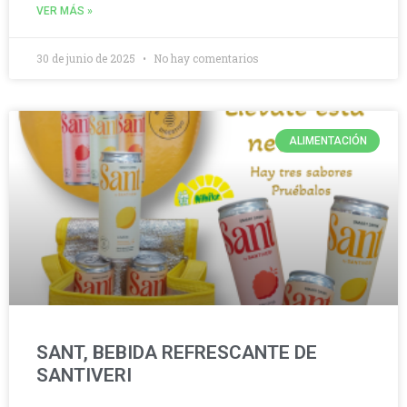
VER MÁS »
30 de junio de 2025
No hay comentarios
ALIMENTACIÓN
SANT, BEBIDA REFRESCANTE DE
SANTIVERI