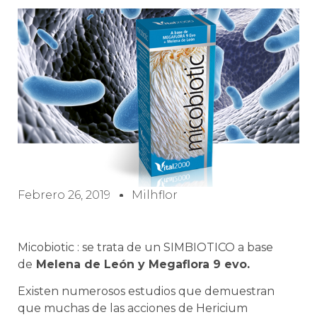
Febrero 26, 2019
Milhflor
Micobiotic : se trata de un SIMBIOTICO a base
de
Melena de León y Megaflora 9 evo.
Existen numerosos estudios que demuestran
que muchas de las acciones de Hericium