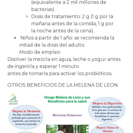
(equivalente a 2 mil millones de
bacterias).
Dosis de tratamiento: 2 g (1 g por la
mañana antes de la comida, 1 g por
la noche antes de la cena).
Niños a partir de 1 año: se recomienda la
mitad de la dosis del adulto.
Modo de empleo:
Disolver la mezcla en agua, leche o yogur antes
de ingerirla y esperar 1 minuto
antes de tomarla para activar los probióticos.
OTROS BENEFICIOS DE LA MELENA DE LEON