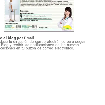
e el blog por Email
oduce tu dirección de correo electrónico para seguir
 Blog y recibir las notificaciones de las nuevas
icaciones en tu buzón de correo electrónico.