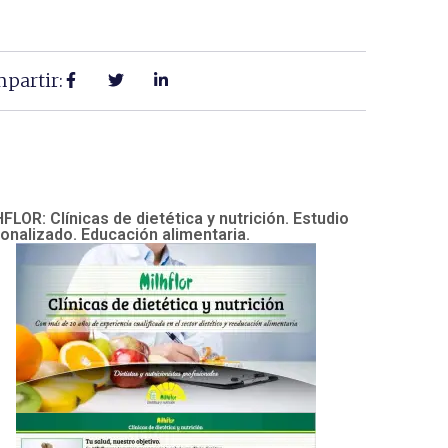
partir:
FLOR: Clínicas de dietética y nutrición. Estudio
onalizado. Educación alimentaria.