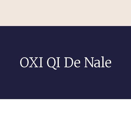
OXI QI De Nale