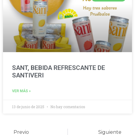
SANT, BEBIDA REFRESCANTE DE
SANTIVERI
VER MÁS »
13 de junio de 2025
No hay comentarios
Previo
Siguiente