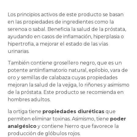
Los principios activos de este producto se basan
en las propiedades de ingredientes como la
serenoa o sabal. Beneficia la salud de la próstata,
ayudando en casos de inflamación, hiperplasia o
hipertrofia, a mejorar el estado de las vías
urinarias.
También contiene grosellero negro, que es un
potente antiinflamatorio natural, epilobio, vara de
oro y semillas de calabaza cuyas propiedades
mejoran la salud de la vejiga, lo riñones y asimismo
de la próstata. Este producto se recomienda en
hombres adultos.
la ortiga tiene
propiedades diuréticas
que
permiten eliminar toxinas. Asimismo, tiene
poder
analgésico
y contiene hierro que favorece la
producción de glóbulos rojos.