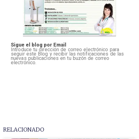
Sigue el blog por Email
Introduce tu dirección de correo electrónico para
seguir este Blog y recibir las notificaciones de las
nuevas publicaciones en tu buzón de correo
electrónico.
RELACIONADO