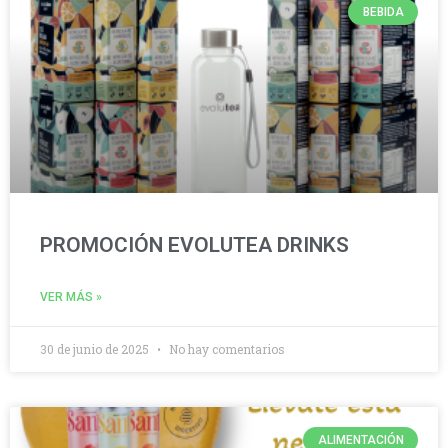
BEBIDA
PROMOCIÓN EVOLUTEA DRINKS
VER MÁS »
30 de junio de 2025
No hay comentarios
ALIMENTACIÓN