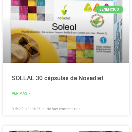
BENEFICIOS
SOLEAL 30 cápsulas de Novadiet
VER MÁS »
3 de julio de 2025
No hay comentarios