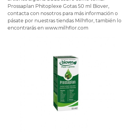
Prossaplan Phitoplexe Gotas 50 ml Biover,
contacta con nosotros para más información o
pásate por nuestras tiendas Milhflor, también lo
encontrarás en www.milhflor.com