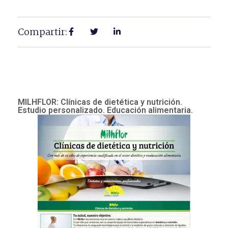
Compartir:
MILHFLOR: Clínicas de dietética y nutrición.
Estudio personalizado. Educación alimentaria.