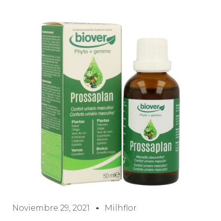
Noviembre 29, 2021
Milhflor