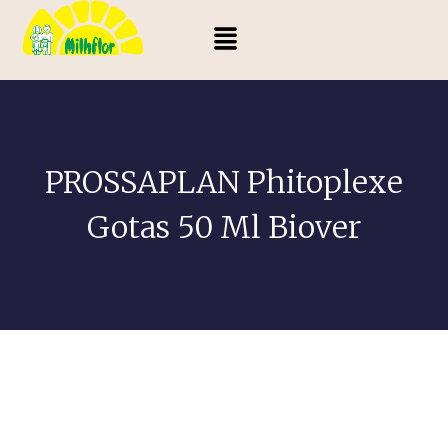
PROSSAPLAN Phitoplexe
Gotas 50 Ml Biover