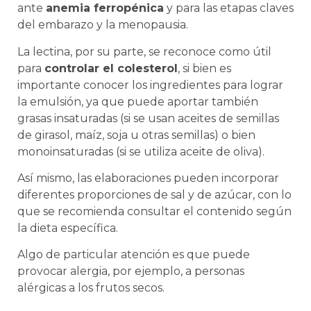
ante
anemia ferropénica
y para las etapas claves
del embarazo y la menopausia.
La lectina, por su parte, se reconoce como útil
para
controlar el colesterol
, si bien es
importante conocer los ingredientes para lograr
la emulsión, ya que puede aportar también
grasas insaturadas (si se usan aceites de semillas
de girasol, maíz, soja u otras semillas) o bien
monoinsaturadas (si se utiliza aceite de oliva).
Así mismo, las elaboraciones pueden incorporar
diferentes proporciones de sal y de azúcar, con lo
que se recomienda consultar el contenido según
la dieta específica.
Algo de particular atención es que puede
provocar alergia, por ejemplo, a personas
alérgicas a los frutos secos.