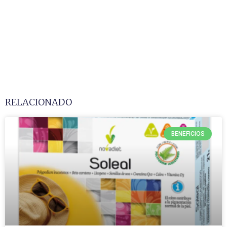
RELACIONADO
BENEFICIOS