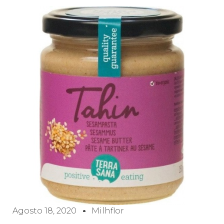
Agosto 18, 2020
Milhflor