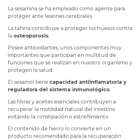
La sesamina se ha empleado como agente para
proteger ante lesiones cerebrales.
La tahina contribuye a proteger los huesos contra
la
osteoporosis
.
Posee antioxidantes, unos componentes muy
importantes que participan en multitud de
funciones que se realizan en nuestro organismo y
protegen la salud.
El sesamol tiene
capacidad antiinflamatoria y
reguladora del sistema inmunológico
.
Las fibras y aceites esenciales contribuyen a
recuperar la motilidad natural del intestino
evitando la constipación o estreñimiento.
El contenido de hierro lo convierte en un
producto recomendado para la recuperación