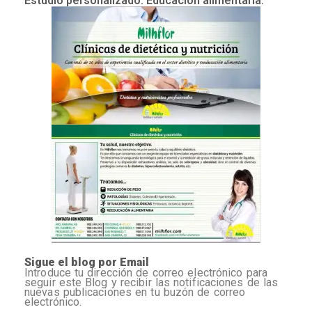
Estudio personalizado. Educación alimentaria.
Sigue el blog por Email
Introduce tu dirección de correo electrónico para
seguir este Blog y recibir las notificaciones de las
nuevas publicaciones en tu buzón de correo
electrónico.