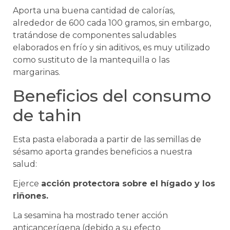
Aporta una buena cantidad de calorías,
alrededor de 600 cada 100 gramos, sin embargo,
tratándose de componentes saludables
elaborados en frío y sin aditivos, es muy utilizado
como sustituto de la mantequilla o las
margarinas.
Beneficios del consumo
de tahin
Esta pasta elaborada a partir de las semillas de
sésamo aporta grandes beneficios a nuestra
salud:
Ejerce
acción protectora sobre el hígado y los
riñones.
La sesamina ha mostrado tener acción
anticancerígena (debido a su efecto