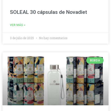
SOLEAL 30 cápsulas de Novadiet
VER MÁS »
3 de julio de 2025
No hay comentarios
BEBIDA