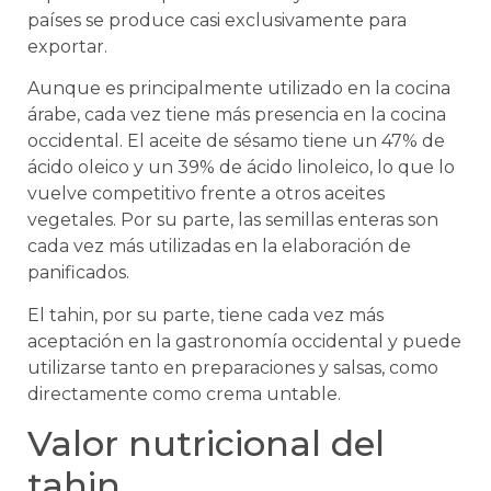
países se produce casi exclusivamente para
exportar.
Aunque es principalmente utilizado en la cocina
árabe, cada vez tiene más presencia en la cocina
occidental. El aceite de sésamo tiene un 47% de
ácido oleico y un 39% de ácido linoleico, lo que lo
vuelve competitivo frente a otros aceites
vegetales. Por su parte, las semillas enteras son
cada vez más utilizadas en la elaboración de
panificados.
El tahin, por su parte, tiene cada vez más
aceptación en la gastronomía occidental y puede
utilizarse tanto en preparaciones y salsas, como
directamente como crema untable.
Valor nutricional del
tahin