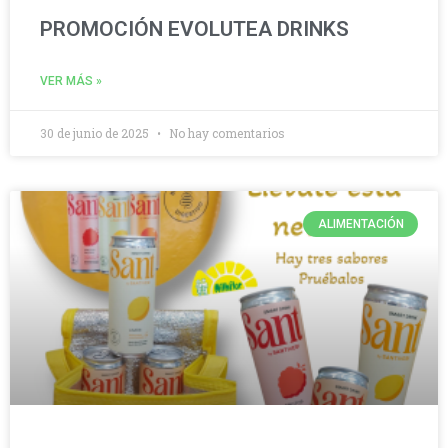
PROMOCIÓN EVOLUTEA DRINKS
VER MÁS »
30 de junio de 2025
No hay comentarios
ALIMENTACIÓN