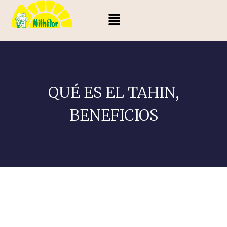
QUÉ ES EL TAHIN,
BENEFICIOS