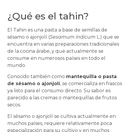
¿Qué es el tahin?
El Tahin es una pasta a base de semillas de
sésamo o ajonjolí (
Sesamum indicum
L.) que se
encuentra en varias preparaciones tradicionales
de la cocina árabe, y que actualmente se
consume en numerosos países en todo el
mundo.
Conocido también como
mantequilla o pasta
de sésamo o ajonjolí
, se comercializa en frascos
ya listo para el consumo directo. Su sabor es
parecido a las cremas o mantequillas de frutos
secos.
El sésamo o ajonjolí se cultiva actualmente en
muchos países, requiere relativamente poca
especialización para su cultivo y en muchos