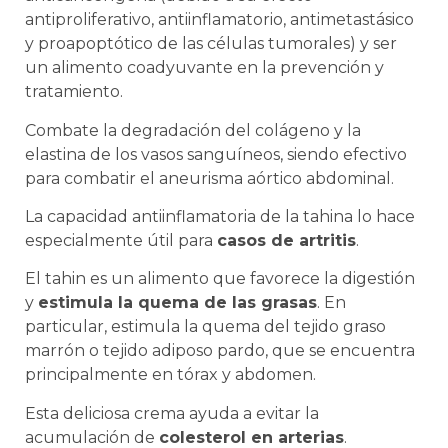
antiproliferativo, antiinflamatorio, antimetastásico
y proapoptótico de las células tumorales) y ser
un alimento coadyuvante en la prevención y
tratamiento.
Combate la degradación del colágeno y la
elastina de los vasos sanguíneos, siendo efectivo
para combatir el aneurisma aórtico abdominal.
La capacidad antiinflamatoria de la tahina lo hace
especialmente útil para
casos de artritis
.
El tahin es un alimento que favorece la digestión
y
estimula la quema de las grasas
. En
particular, estimula la quema del tejido graso
marrón o tejido adiposo pardo, que se encuentra
principalmente en tórax y abdomen.
Esta deliciosa crema ayuda a evitar la
acumulación de
colesterol en arterias
.