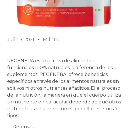
Julio 5, 2021
Milhflor
REGENERA es una línea de alimentos
funcionales 100% naturales, a diferencia de los
suplementos, REGENERA, ofrece beneficios
específicos a través de los alimentos naturales sin
aditivos ni otros nutrientes añadidos. El el proceso
de la nutrición, la manera en que el cuerpo utiliza
un nutriente en particular depende de qué otros
nutrientes se ingieren con él, por ello tenemos 7
tipos:
1.- Defensas