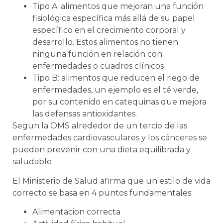
Tipo A: alimentos que mejoran una función
fisiológica específica más allá de su papel
específico en el crecimiento corporal y
desarrollo. Estos alimentos no tienen
ninguna función en relación con
enfermedades o cuadros clínicos
Tipo B: alimentos que reducen el riego de
enfermedades, un ejemplo es el té verde,
por su contenido en catequinas que mejora
las defensas antioxidantes.
Segun la OMS alrededor de un tercio de las
enfermedades cardiovasculares y los cánceres se
pueden prevenir con una dieta equilibrada y
saludable
El Ministerio de Salud afirma que un estilo de vida
correcto se basa en 4 puntos fundamentales:
Alimentacion correcta