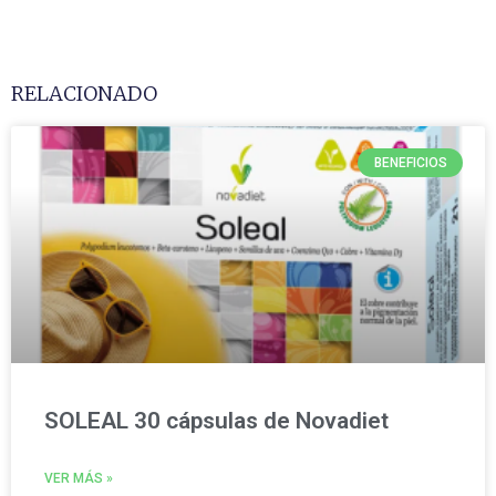
RELACIONADO
BENEFICIOS
SOLEAL 30 cápsulas de Novadiet
VER MÁS »