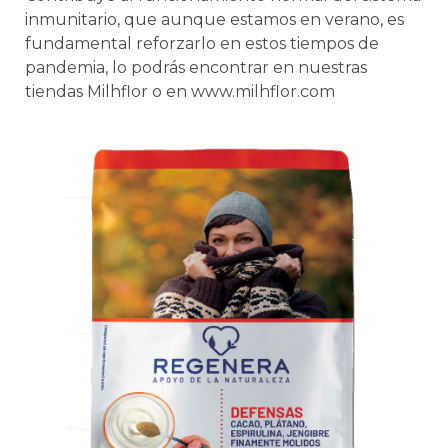
inmunitario, que aunque estamos en verano, es
fundamental reforzarlo en estos tiempos de
pandemia, lo podrás encontrar en nuestras
tiendas Milhflor o en www.milhflor.com