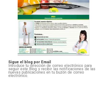
Sigue el blog por Email
Introduce tu dirección de correo electrónico para
seguir este Blog y recibir las notificaciones de las
nuevas publicaciones en tu buzón de correo
electrónico.