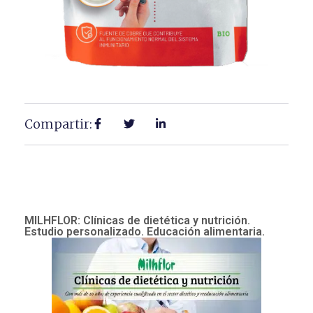
Compartir:
MILHFLOR: Clínicas de dietética y nutrición.
Estudio personalizado. Educación alimentaria.