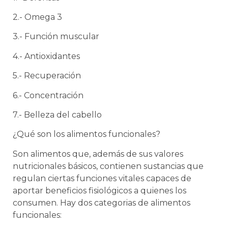
2.- Omega 3
3.- Función muscular
4.- Antioxidantes
5.- Recuperación
6.- Concentración
7.- Belleza del cabello
¿Qué son los alimentos funcionales?
Son alimentos que, además de sus valores
nutricionales básicos, contienen sustancias que
regulan ciertas funciones vitales capaces de
aportar beneficios fisiológicos a quienes los
consumen. Hay dos categorias de alimentos
funcionales: