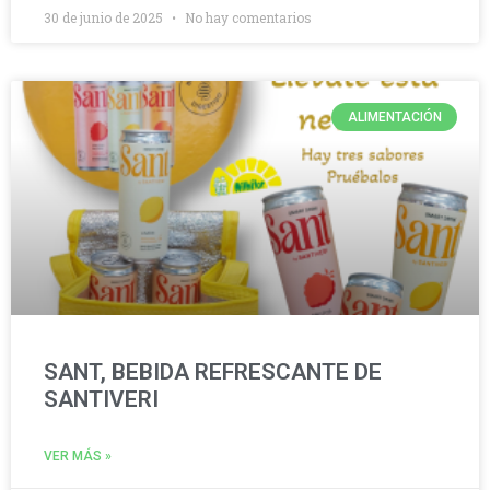
30 de junio de 2025
No hay comentarios
ALIMENTACIÓN
SANT, BEBIDA REFRESCANTE DE
SANTIVERI
VER MÁS »