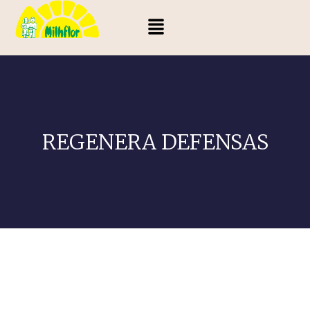
REGENERA DEFENSAS