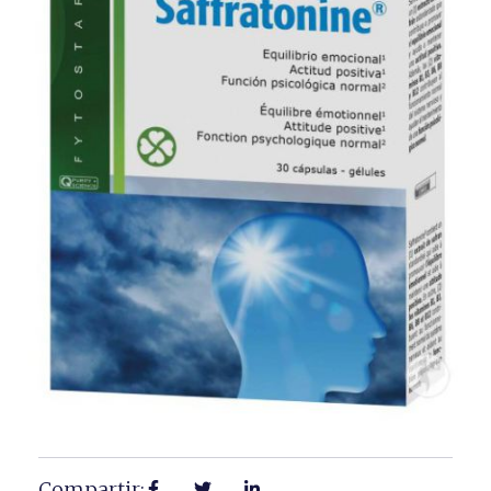
Compartir: