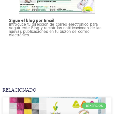
Sigue el blog por Email
Introduce tu dirección de correo electrónico para
seguir este Blog y recibir las notificaciones de las
nuevas publicaciones en tu buzón de correo
electrónico.
RELACIONADO
BENEFICIOS