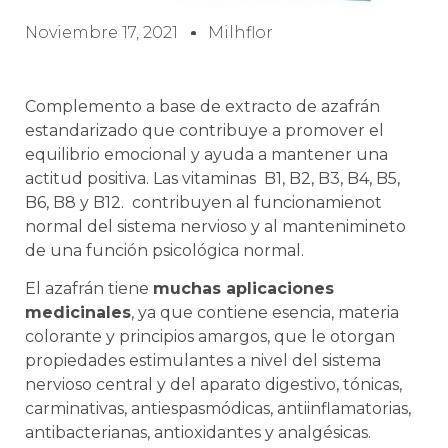
Noviembre 17, 2021
Milhflor
Complemento a base de extracto de azafrán
estandarizado que contribuye a promover el
equilibrio emocional y ayuda a mantener una
actitud positiva. Las vitaminas B1, B2, B3, B4, B5,
B6, B8 y B12. contribuyen al funcionamienot
normal del sistema nervioso y al mantenimineto
de una función psicológica normal.
El azafrán tiene
muchas aplicaciones
medicinales
, ya que contiene esencia, materia
colorante y principios amargos, que le otorgan
propiedades estimulantes a nivel del sistema
nervioso central y del aparato digestivo, tónicas,
carminativas, antiespasmódicas, antiinflamatorias,
antibacterianas, antioxidantes y analgésicas.