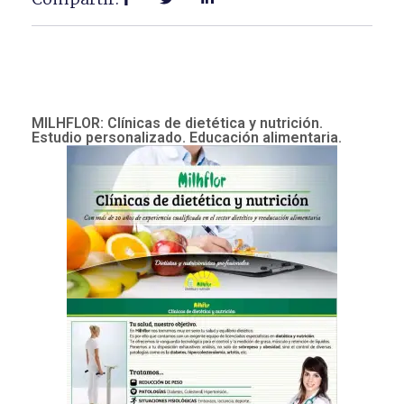
MILHFLOR: Clínicas de dietética y nutrición.
Estudio personalizado. Educación alimentaria.