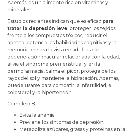
Además, es un alimento rico en vitaminas y
minerales.
Estudios recientes indican que es eficaz
para
tratar la depresión leve
, proteger los tejidos
frente a los compuestos tóxicos, reducir el
apetito, potencia las habilidades cognitivas y la
memoria, mejora la vista en adultos con
degeneración macular relacionada con la edad,
alivia el síndrome premenstrual y, en la
dermofarmacia, calma el picor, protege de los
rayos del sol y mantiene la hidratación. Además,
puede usarse para combatir la infertilidad, el
colesterol y la hipertensión.
Complejo B:
Evita la anemia.
Previene los síntomas de depresión.
Metaboliza azúcares, grasas y proteínas en la