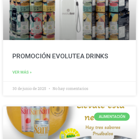
PROMOCIÓN EVOLUTEA DRINKS
VER MÁS »
30 de junio de 2025
No hay comentarios
ALIMENTACIÓN