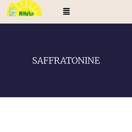
SAFFRATONINE