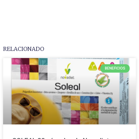
RELACIONADO
BENEFICIOS