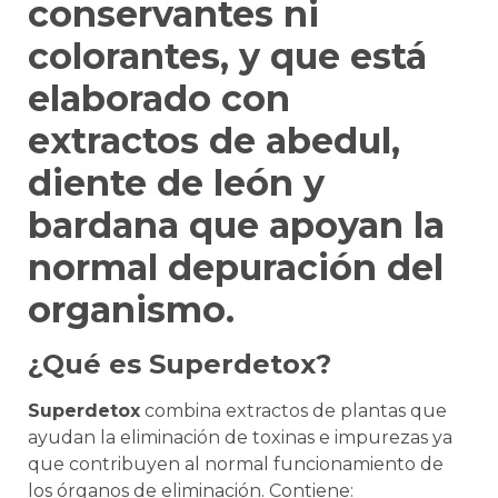
conservantes ni
colorantes, y que está
elaborado con
extractos de abedul,
diente de león y
bardana que apoyan la
normal depuración del
organismo.
¿Qué es Superdetox?
Superdetox
combina extractos de plantas que
ayudan la eliminación de toxinas e impurezas ya
que contribuyen al normal funcionamiento de
los órganos de eliminación. Contiene: