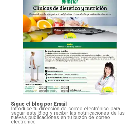
Sigue el blog por Email
Introduce tu dirección de correo electrónico para
seguir este Blog y recibir las notificaciones de las
nuevas publicaciones en tu buzón de correo
electrónico.