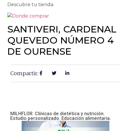
Descubre tu tienda.
SANTIVERI, CARDENAL
QUEVEDO NÚMERO 4
DE OURENSE
Compartir:
MILHFLOR: Clínicas de dietética y nutrición.
Estudio personalizado. Educación alimentaria.