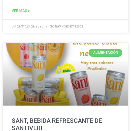
VER MÁS »
30 de junio de 2025
No hay comentarios
ALIMENTACIÓN
SANT, BEBIDA REFRESCANTE DE
SANTIVERI