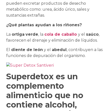
pueden excretar productos de desecho
metabólico como: urea, ácido úrico, sales y
sustancias extrañas.
¿Qué plantas ayudan a los riñones?
La
ortiga
verde
, la
cola de caballo
y el
saúco
,
favorecen el drenaje y eliminación de líquidos.
El
diente de león
y el
abedul
, contribuyen a las
funciones de depuración del organismo.
Superdetox es un
complemento
alimenticio que no
contiene alcohol,