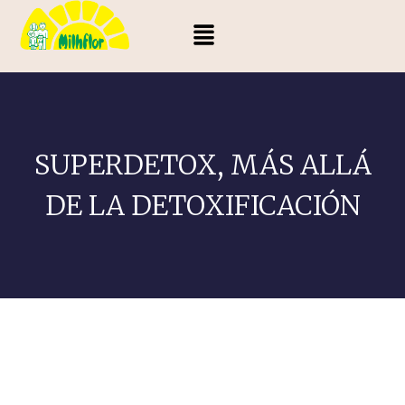
SUPERDETOX, MÁS ALLÁ
DE LA DETOXIFICACIÓN