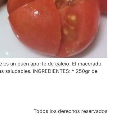
e es un buen aporte de calcio. El macerado
imas saludables. INGREDIENTES: * 250gr de
Todos los derechos reservados