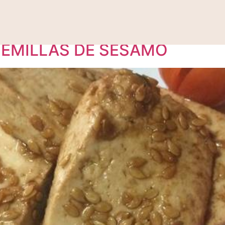
Vegana
SEMILLAS DE SESAMO