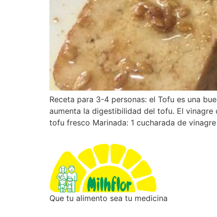
Receta para 3-4 personas: el Tofu es una bu
aumenta la digestibilidad del tofu. El vinag
tofu fresco Marinada: 1 cucharada de vinagre
Que tu alimento sea tu medicina