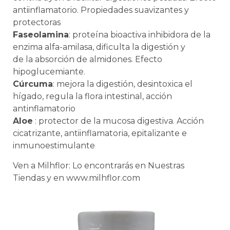
antiinflamatorio. Propiedades suavizantes y
protectoras
Faseolamina
: proteína bioactiva inhibidora de la
enzima alfa-amilasa, dificulta la digestión y
de la absorción de almidones. Efecto
hipoglucemiante.
Cúrcuma
: mejora la digestión, desintoxica el
hígado, regula la flora intestinal, acción
antinflamatorio
Aloe
: protector de la mucosa digestiva. Acción
cicatrizante, antiinflamatoria, epitalizante e
inmunoestimulante
Ven a Milhflor: Lo encontrarás en Nuestras
Tiendas y en www.milhflor.com