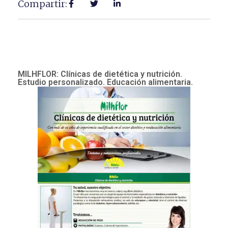
Compartir:
MILHFLOR: Clínicas de dietética y nutrición.
Estudio personalizado. Educación alimentaria.