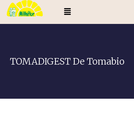
TOMADIGEST De Tomabio