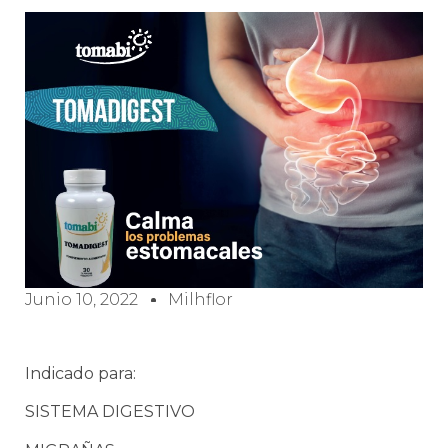
Junio 10, 2022
Milhflor
Indicado para:
SISTEMA DIGESTIVO