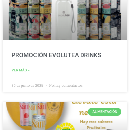
PROMOCIÓN EVOLUTEA DRINKS
VER MÁS »
30 de junio de 2025
No hay comentarios
ALIMENTACIÓN