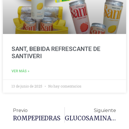
SANT, BEBIDA REFRESCANTE DE
SANTIVERI
VER MÁS »
13 de junio de 2025
No hay comentarios
Previo
Siguiente
ROMPEPIEDRAS
GLUCOSAMINA + CONDROITINA I Complex