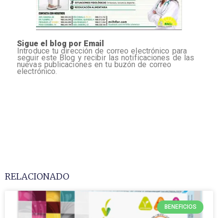
Sigue el blog por Email
Introduce tu dirección de correo electrónico para
seguir este Blog y recibir las notificaciones de las
nuevas publicaciones en tu buzón de correo
electrónico.
RELACIONADO
BENEFICIOS