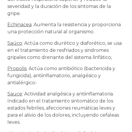
severidad y la duración de los sintomas de la
gripe.
Echinacea
: Aumenta la resistencia y proporciona
una protección natural al organismo.
Saúco
: Actúa como diurético y diaforético, se usa
en el tratamiento de resfriados y sindromes
gripales como drenante del sistema linfático,
Propolis
: Actúa como antibiótico (bactericida y
fungicida), antiinflamatorio, analgésico y
antialérgico-
Sauce
: Actividad analgésica y antiinflamatoria.
Indicado en el tratamiento sintomático de los
estados febriles, afecciones reumáticas leves y
para el alivio de los dolores, incluyendo cefaleas
leves.