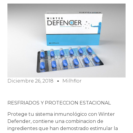
Diciembre 26, 2018
Milhflor
RESFRIADOS Y PROTECCION ESTACIONAL
Protege tu sistema inmunológico con Winter
Defender, contiene una combinacion de
ingredientes que han demostrado estimular la