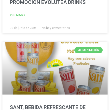
PROMOCIÓN EVOLUTEA DRINKS
VER MÁS »
30 de junio de 2025
No hay comentarios
ALIMENTACIÓN
SANT, BEBIDA REFRESCANTE DE