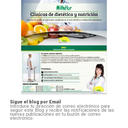
Sigue el blog por Email
Introduce tu dirección de correo electrónico para
seguir este Blog y recibir las notificaciones de las
nuevas publicaciones en tu buzón de correo
electrónico.