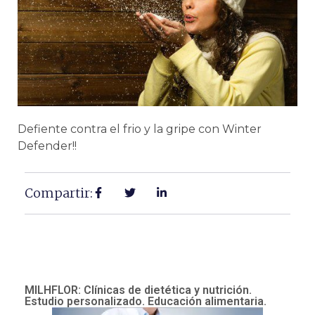
Defiente contra el frio y la gripe con Winter
Defender!!
Compartir:
MILHFLOR: Clínicas de dietética y nutrición.
Estudio personalizado. Educación alimentaria.