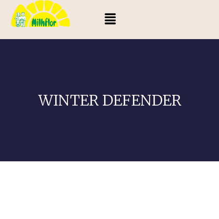
WINTER DEFENDER