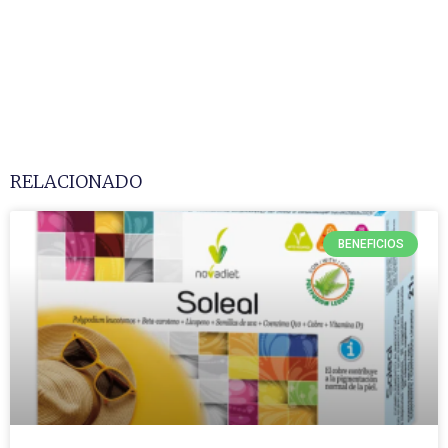
RELACIONADO
BENEFICIOS