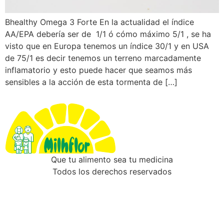
Bhealthy Omega 3 Forte En la actualidad el índice
AA/EPA debería ser de 1/1 ó cómo máximo 5/1 , se ha
visto que en Europa tenemos un índice 30/1 y en USA
de 75/1 es decir tenemos un terreno marcadamente
inflamatorio y esto puede hacer que seamos más
sensibles a la acción de esta tormenta de […]
Que tu alimento sea tu medicina
Todos los derechos reservados