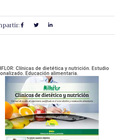
partir:
FLOR: Clínicas de dietética y nutrición. Estudio
onalizado. Educación alimentaria.