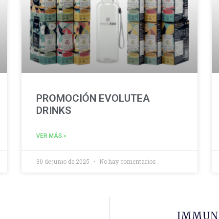
PROMOCIÓN EVOLUTEA
DRINKS
VER MÁS »
30 de junio de 2025
No hay comentarios
IMMUNO 