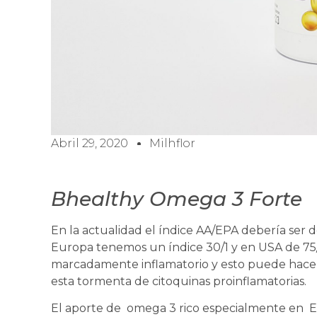
Abril 29, 2020
Milhflor
Bhealthy Omega 3 Forte
En la actualidad el índice AA/EPA debería ser d
Europa tenemos un índice 30/1 y en USA de 75
marcadamente inflamatorio y esto puede hacer
esta tormenta de citoquinas proinflamatorias.
El aporte de omega 3 rico especialmente en E