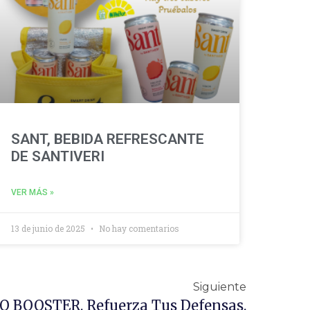
SANT, BEBIDA REFRESCANTE
DE SANTIVERI
VER MÁS »
13 de junio de 2025
No hay comentarios
Siguiente
BOOSTER. Refuerza Tus Defensas.