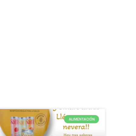
ALIMENTACIÓN