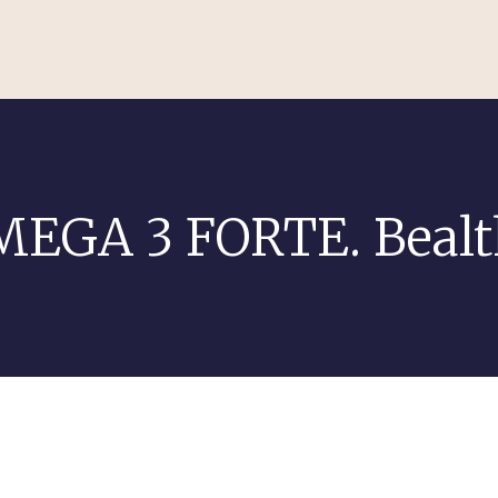
EGA 3 FORTE. Beal