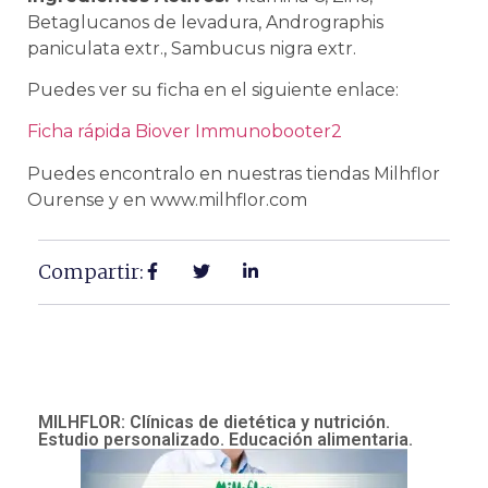
Betaglucanos de levadura, Andrographis
paniculata extr., Sambucus nigra extr.
Puedes ver su ficha en el siguiente enlace:
Ficha rápida Biover Immunobooter2
Puedes encontralo en nuestras tiendas Milhflor
Ourense y en www.milhflor.com
Compartir:
MILHFLOR: Clínicas de dietética y nutrición.
Estudio personalizado. Educación alimentaria.