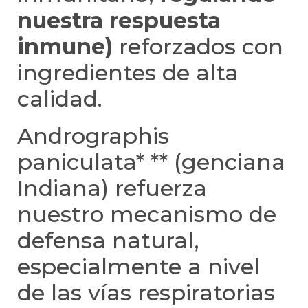
nuestra respuesta
inmune)
reforzados con
ingredientes de alta
calidad.
Andrographis
paniculata* ** (genciana
Indiana) refuerza
nuestro mecanismo de
defensa natural,
especialmente a nivel
de las vías respiratorias