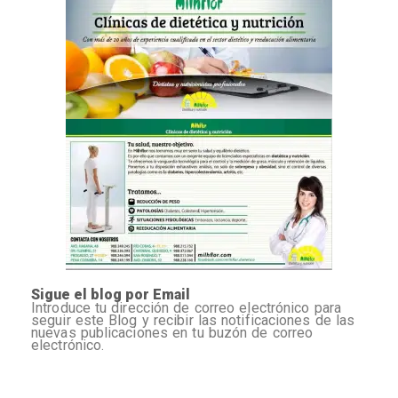
Sigue el blog por Email
Introduce tu dirección de correo electrónico para
seguir este Blog y recibir las notificaciones de las
nuevas publicaciones en tu buzón de correo
electrónico.