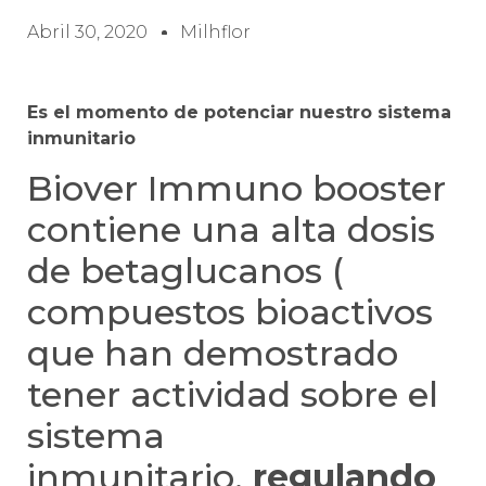
Abril 30, 2020
Milhflor
Es el momento de potenciar nuestro sistema
inmunitario
Biover Immuno booster
contiene una alta dosis
de betaglucanos (
compuestos bioactivos
que han demostrado
tener actividad sobre el
sistema
inmunitario,
regulando