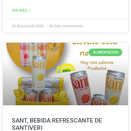
VER MÁS »
30 de junio de 2025
No hay comentarios
ALIMENTACIÓN
SANT, BEBIDA REFRESCANTE DE
SANTIVERI