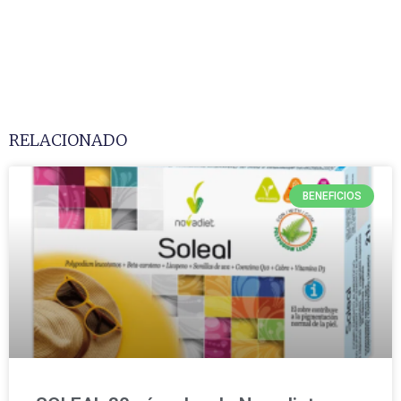
RELACIONADO
BENEFICIOS