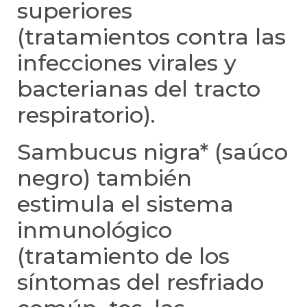
superiores
(tratamientos contra las
infecciones virales y
bacterianas del tracto
respiratorio).
Sambucus nigra* (saúco
negro) también
estimula el sistema
inmunológico
(tratamiento de los
síntomas del resfriado