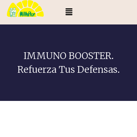
IMMUNO BOOSTER.
Refuerza Tus Defensas.