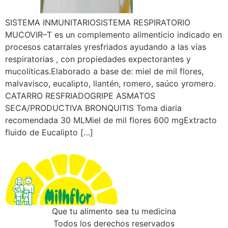
SISTEMA INMUNITARIOSISTEMA RESPIRATORIO
MUCOVIR–T es un complemento alimenticio indicado en
procesos catarrales yresfriados ayudando a las vías
respiratorias , con propiedades expectorantes y
mucolíticas.Elaborado a base de: miel de mil flores,
malvavisco, eucalipto, llantén, romero, saúco yromero.
CATARRO RESFRIADOGRIPE ASMATOS
SECA/PRODUCTIVA BRONQUITIS Toma diaria
recomendada 30 MLMiel de mil flores 600 mgExtracto
fluido de Eucalipto […]
Que tu alimento sea tu medicina
Todos los derechos reservados