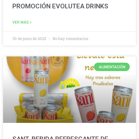
PROMOCIÓN EVOLUTEA DRINKS
VER MÁS »
30 de junio de 2025
No hay comentarios
ALIMENTACIÓN