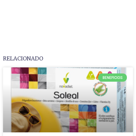
RELACIONADO
BENEFICIOS