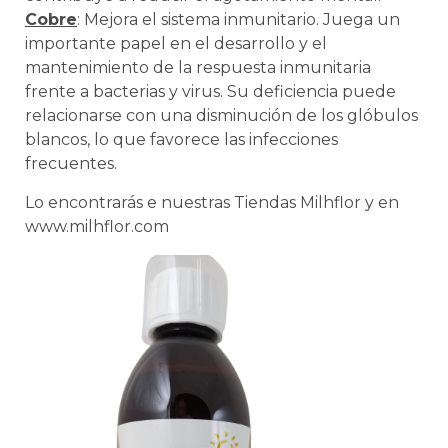
Cobre
: Mejora el sistema inmunitario. Juega un
importante papel en el desarrollo y el
mantenimiento de la respuesta inmunitaria
frente a bacterias y virus. Su deficiencia puede
relacionarse con una disminución de los glóbulos
blancos, lo que favorece las infecciones
frecuentes.
Lo encontrarás e nuestras Tiendas Milhflor y en
www.milhflor.com