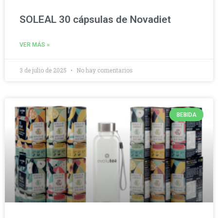
SOLEAL 30 cápsulas de Novadiet
VER MÁS »
3 de julio de 2025
No hay comentarios
BEBIDA