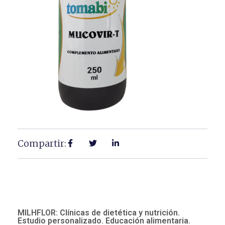
Compartir:
MILHFLOR: Clínicas de dietética y nutrición.
Estudio personalizado. Educación alimentaria.