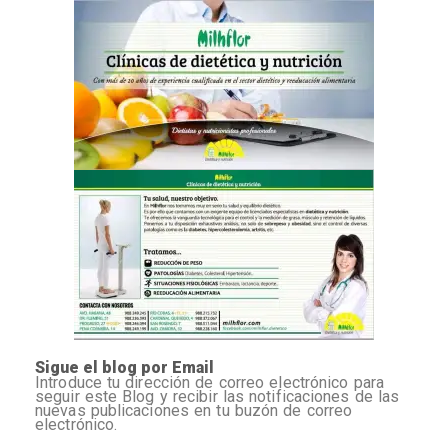
Sigue el blog por Email
Introduce tu dirección de correo electrónico para
seguir este Blog y recibir las notificaciones de las
nuevas publicaciones en tu buzón de correo
electrónico.