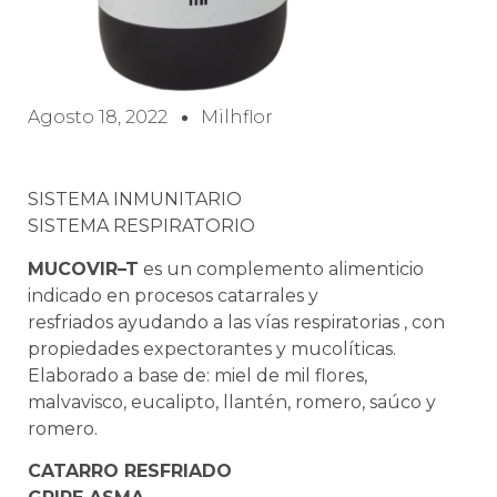
Agosto 18, 2022
Milhflor
SISTEMA INMUNITARIO
SISTEMA RESPIRATORIO
MUCOVIR–T
es un complemento alimenticio
indicado en procesos catarrales y
resfriados ayudando a las vías respiratorias , con
propiedades expectorantes y mucolíticas.
Elaborado a base de: miel de mil flores,
malvavisco, eucalipto, llantén, romero, saúco y
romero.
CATARRO RESFRIADO