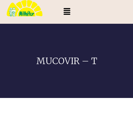
MUCOVIR – T