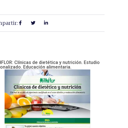
partir:
FLOR: Clínicas de dietética y nutrición. Estudio
onalizado. Educación alimentaria.