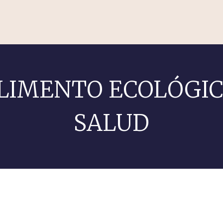
LIMENTO ECOLÓGIC
SALUD