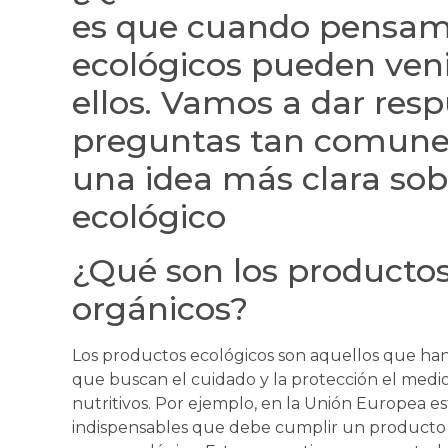
es que cuando pensamo
ecológicos pueden ven
ellos. Vamos a dar resp
preguntas tan comunes
una idea más clara sob
ecológico
¿Qué son los productos
orgánicos?
Los productos ecológicos son aquellos que han
que buscan el cuidado y la protección el medi
nutritivos. Por ejemplo, en la Unión Europea est
indispensables que debe cumplir un producto p