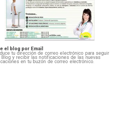
e el blog por Email
oduce tu dirección de correo electrónico para seguir
 Blog y recibir las notificaciones de las nuevas
icaciones en tu buzón de correo electrónico.