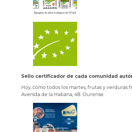
Sello certificador de cada comunidad au
Hoy, como todos los martes, frutas y verduras f
Avenida de la Habana, 48. Ourense.