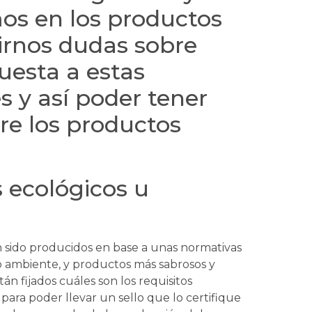
s en los productos
irnos dudas sobre
uesta a estas
 y así poder tener
re los productos
 ecológicos u
 sido producidos en base a unas normativas
o ambiente, y productos más sabrosos y
án fijados cuáles son los requisitos
ara poder llevar un sello que lo certifique