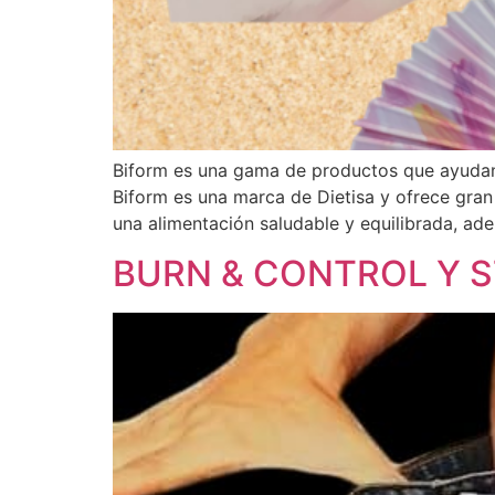
Biform es una gama de productos que ayudan 
Biform es una marca de Dietisa y ofrece gra
una alimentación saludable y equilibrada, ad
BURN & CONTROL Y S