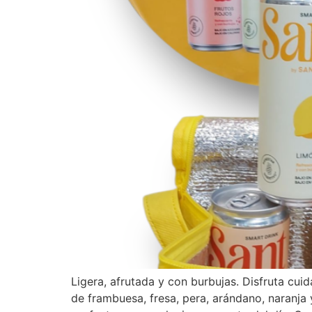
Ligera, afrutada y con burbujas. Disfruta cui
de frambuesa, fresa, pera, arándano, naranja 