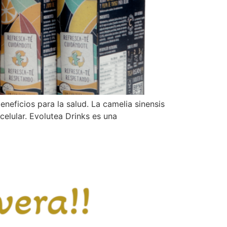
neficios para la salud. La camelia sinensis
celular. Evolutea Drinks es una