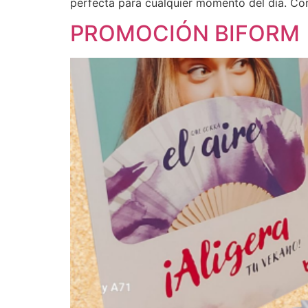
perfecta para cualquier momento del día. Con
PROMOCIÓN BIFORM