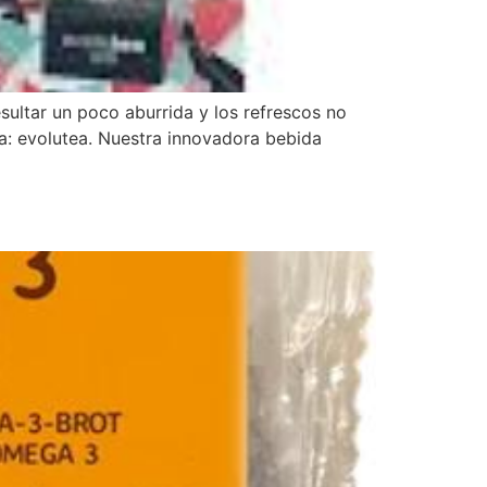
ultar un poco aburrida y los refrescos no
ia: evolutea. Nuestra innovadora bebida