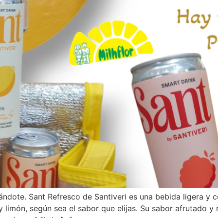
dándote. Sant Refresco de Santiveri es una bebida ligera y
y limón, según sea el sabor que elijas. Su sabor afrutado y