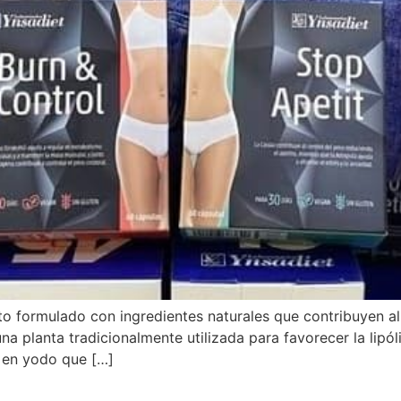
 formulado con ingredientes naturales que contribuyen al 
a planta tradicionalmente utilizada para favorecer la lipól
a en yodo que […]