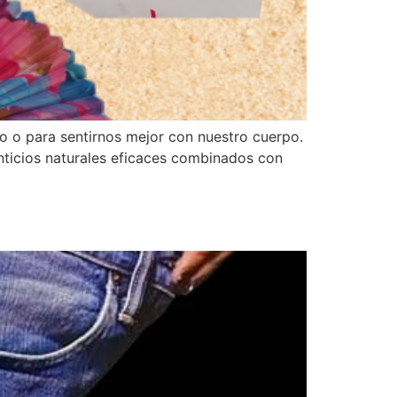
o o para sentirnos mejor con nuestro cuerpo.
nticios naturales eficaces combinados con