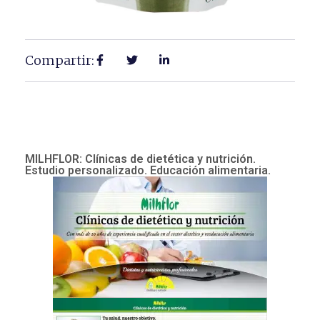
Compartir:
MILHFLOR: Clínicas de dietética y nutrición.
Estudio personalizado. Educación alimentaria.