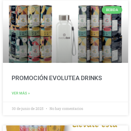
BEBIDA
PROMOCIÓN EVOLUTEA DRINKS
VER MÁS »
30 de junio de 2025
No hay comentarios