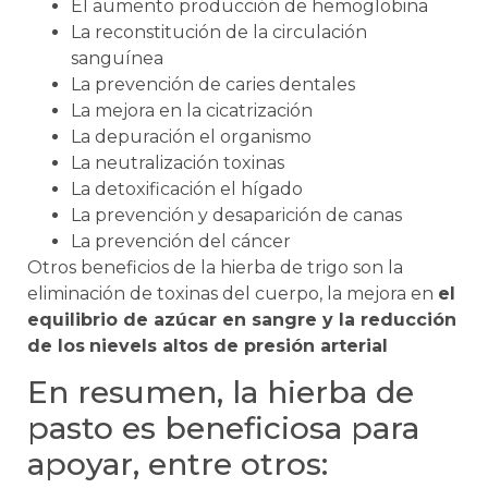
El aumento producción de hemoglobina
La reconstitución de la circulación
sanguínea
La prevención de caries dentales
La mejora en la cicatrización
La depuración el organismo
La neutralización toxinas
La detoxificación el hígado
La prevención y desaparición de canas
La prevención del cáncer
Otros beneficios de la hierba de trigo son la
eliminación de toxinas del cuerpo, la mejora en
el
equilibrio de azúcar en sangre y la reducción
de los
nievels altos de presión arterial
En resumen, la hierba de
pasto es beneficiosa para
apoyar, entre otros: