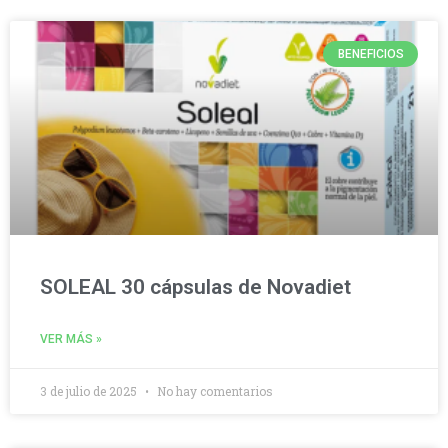
BENEFICIOS
SOLEAL 30 cápsulas de Novadiet
VER MÁS »
3 de julio de 2025
No hay comentarios