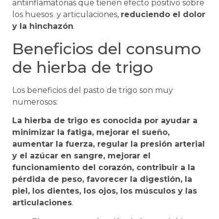
antiinflamatorias que tienen efecto positivo sobre
los huesos y articulaciones,
reduciendo el dolor
y la hinchazón
.
Beneficios del consumo
de hierba de trigo
Los beneficios del pasto de trigo son muy
numerosos:
La hierba de trigo es conocida por ayudar a
minimizar la fatiga, mejorar el sueño,
aumentar la fuerza, regular la presión arterial
y el azúcar en sangre, mejorar el
funcionamiento del corazón, contribuir a la
pérdida de peso, favorecer la digestión, la
piel, los dientes, los ojos, los músculos y las
articulaciones
.