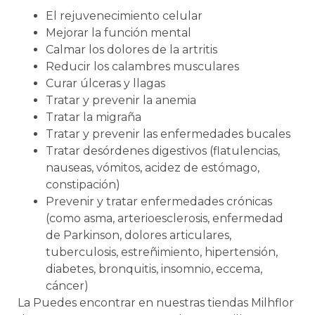
El rejuvenecimiento celular
Mejorar la función mental
Calmar los dolores de la artritis
Reducir los calambres musculares
Curar úlceras y llagas
Tratar y prevenir la anemia
Tratar la migraña
Tratar y prevenir las enfermedades bucales
Tratar desórdenes digestivos (flatulencias,
nauseas, vómitos, acidez de estómago,
constipación)
Prevenir y tratar enfermedades crónicas
(como asma, arterioesclerosis, enfermedad
de Parkinson, dolores articulares,
tuberculosis, estreñimiento, hipertensión,
diabetes, bronquitis, insomnio, eccema,
cáncer)
La Puedes encontrar en nuestras tiendas Milhflor