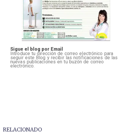
Sigue el blog por Email
Introduce tu dirección de correo electrónico para
seguir este Blog y recibir las notificaciones de las
nuevas publicaciones en tu buzón de correo
electrónico.
RELACIONADO