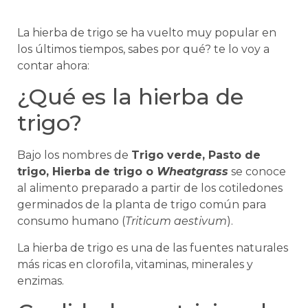
La hierba de trigo se ha vuelto muy popular en
los últimos tiempos, sabes por qué? te lo voy a
contar ahora:
¿Qué es la hierba de
trigo?
Bajo los nombres de
Trigo verde, Pasto de
trigo, Hierba de trigo o
Wheatgrass
se conoce
al alimento preparado a partir de los cotiledones
germinados de la planta de trigo común para
consumo humano (
Triticum aestivum
).
La hierba de trigo es una de las fuentes naturales
más ricas en clorofila, vitaminas, minerales y
enzimas.