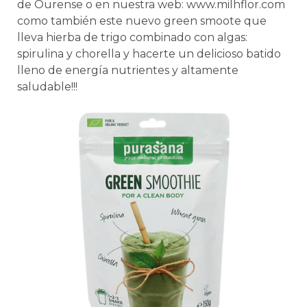
de Ourense o en nuestra web: www.milhflor.com
como también este nuevo green smoote que
lleva hierba de trigo combinado con algas:
spirulina y chorella y hacerte un delicioso batido
lleno de energía nutrientes y altamente
saludable!!!