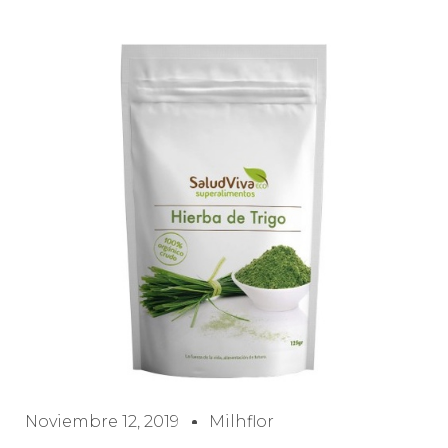
Noviembre 12, 2019
Milhflor