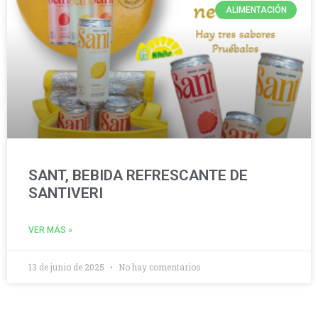
ALIMENTACIÓN
SANT, BEBIDA REFRESCANTE DE
SANTIVERI
VER MÁS »
13 de junio de 2025
No hay comentarios