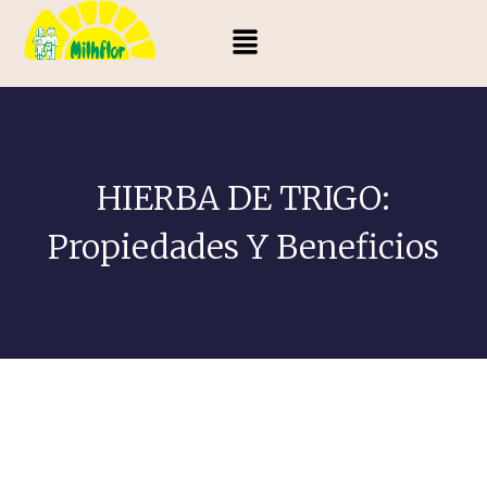
HIERBA DE TRIGO:
Propiedades Y Beneficios